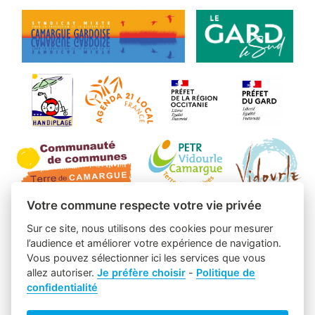
Votre commune respecte votre vie privée
Sur ce site, nous utilisons des cookies pour mesurer
l’audience et améliorer votre expérience de navigation.
Vous pouvez sélectionner ici les services que vous
allez autoriser.
Je préfère choisir
-
Politique de
confidentialité