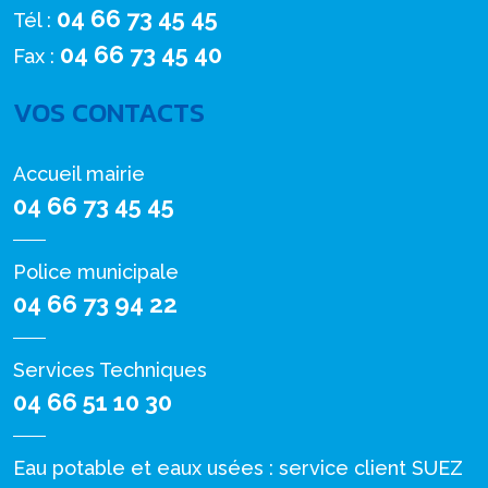
04 66 73 45 45
Tél :
04 66 73 45 40
Fax :
VOS CONTACTS
Accueil mairie
04 66 73 45 45
Police municipale
04 66 73 94 22
Services Techniques
04 66 51 10 30
Eau potable et eaux usées : service client SUEZ