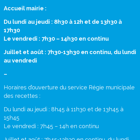
Accueil mairie :
Du lundi au jeudi : 8h30 à 12h et de 13h30 à
17h30
Le vendredi : 7h30 – 14h30 en continu
Juillet et août : 7h30-13h30 en continu, du lundi
au vendredi
–
Horaires d’ouverture du service Régie municipale
des recettes :
Du lundi au jeudi : 8h45 à 11h30 et de 13h45 à
15h45
Le vendredi : 7h45 – 14h en continu
Juillet et août : 7h45-13h30 en continu, du lundi