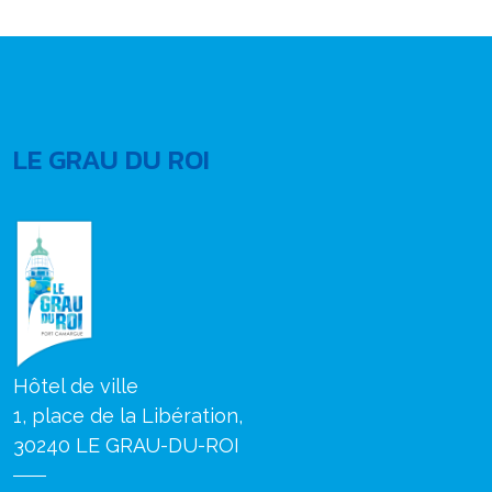
LE GRAU DU ROI
Hôtel de ville
1, place de la Libération,
30240 LE GRAU-DU-ROI