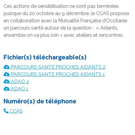
Ces actions de sensibilisation ne sont pas terminées
puisque du 20 octobre au 9 décembre, le CCAS propose
en collaboration avec la Mutualité Française d’Occitanie
un parcours santé autour de la question : « Aidants,
ensemble on va plus loin » avec ateliers et rencontres.
Fichier(s) téléchargeable(s)
PARCOURS SANTE PROCHES AIDANTS 2
PARCOURS SANTE PROCHES AIDANTS 1
ADAO 2
ADAO 1
Numéro(s) de téléphone
CCAS