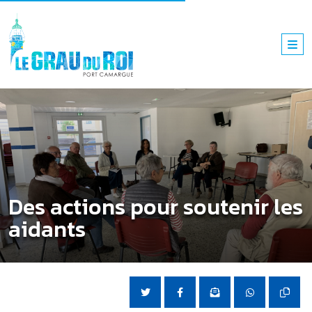
Des actions pour soutenir les
aidants