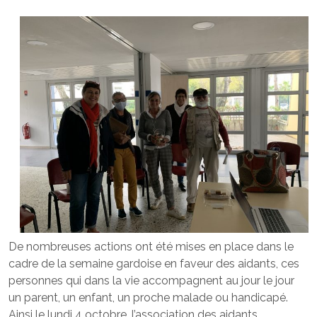
De nombreuses actions ont été mises en place dans le
cadre de la semaine gardoise en faveur des aidants, ces
personnes qui dans la vie accompagnent au jour le jour
un parent, un enfant, un proche malade ou handicapé.
Ainsi le lundi 4 octobre, l’association des aidants