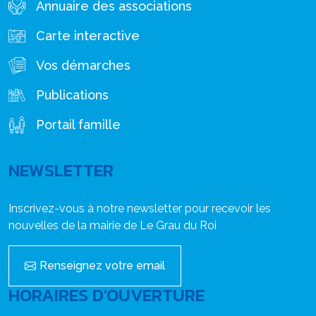
Annuaire des associations
Carte interactive
Vos démarches
Publications
Portail famille
NEWSLETTER
Inscrivez-vous à notre newsletter pour recevoir les
nouvelles de la mairie de Le Grau du Roi
Renseignez votre email
HORAIRES D'OUVERTURE