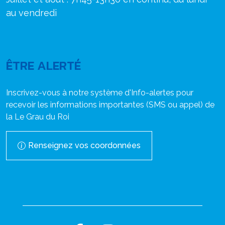
au vendredi
ÊTRE ALERTÉ
Inscrivez-vous à notre système d'Info-alertes pour
recevoir les informations importantes (SMS ou appel) de
la Le Grau du Roi
Renseignez vos coordonnées