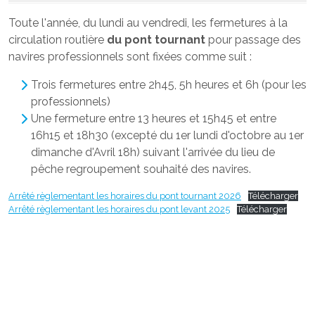
Toute l'année, du lundi au vendredi, les fermetures à la
circulation routière
du pont tournant
pour passage des
navires professionnels sont fixées comme suit :
Trois fermetures entre 2h45, 5h heures et 6h (pour les
professionnels)
Une fermeture entre 13 heures et 15h45 et entre
16h15 et 18h30 (excepté du 1er lundi d'octobre au 1er
dimanche d'Avril 18h) suivant l'arrivée du lieu de
pêche regroupement souhaité des navires.
Arrêté règlementant les horaires du pont tournant 2026
Télécharger
Arrêté règlementant les horaires du pont levant 2025
Télécharger