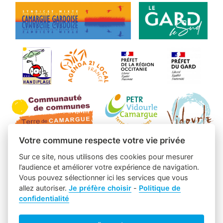
Votre commune respecte votre vie privée
Sur ce site, nous utilisons des cookies pour mesurer
l’audience et améliorer votre expérience de navigation.
Vous pouvez sélectionner ici les services que vous
allez autoriser.
Je préfère choisir
-
Politique de
confidentialité