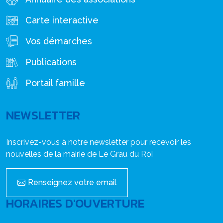
Carte interactive
Vos démarches
Publications
Portail famille
NEWSLETTER
Inscrivez-vous à notre newsletter pour recevoir les
nouvelles de la mairie de Le Grau du Roi
Renseignez votre email
HORAIRES D'OUVERTURE