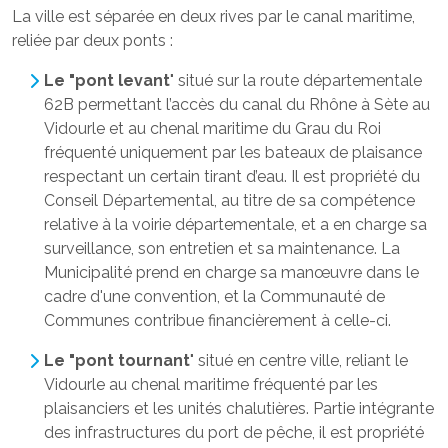
La ville est séparée en deux rives par le canal maritime,
reliée par deux ponts :
Le "pont levant
" situé sur la route départementale
62B permettant l’accès du canal du Rhône à Sète au
Vidourle et au chenal maritime du Grau du Roi
fréquenté uniquement par les bateaux de plaisance
respectant un certain tirant d’eau. Il est propriété du
Conseil Départemental, au titre de sa compétence
relative à la voirie départementale, et a en charge sa
surveillance, son entretien et sa maintenance. La
Municipalité prend en charge sa manœuvre dans le
cadre d'une convention, et la Communauté de
Communes contribue financièrement à celle-ci.
Le "pont tournant
" situé en centre ville, reliant le
Vidourle au chenal maritime fréquenté par les
plaisanciers et les unités chalutières. Partie intégrante
des infrastructures du port de pêche, il est propriété