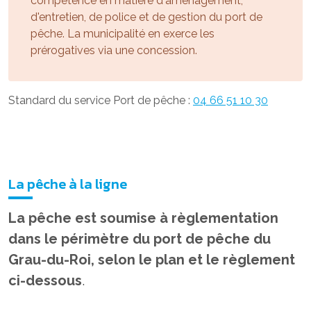
compétence en matière d'aménagement,
d'entretien, de police et de gestion du port de
pêche. La municipalité en exerce les
prérogatives via une concession.
Standard du service Port de pêche :
04 66 51 10 30
La pêche à la ligne
La pêche est soumise à règlementation
dans le périmètre du port de pêche du
Grau-du-Roi, selon le plan et le règlement
ci-dessous
.