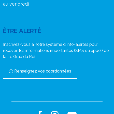
au vendredi
ÊTRE ALERTÉ
Inscrivez-vous à notre système d'Info-alertes pour
recevoir les informations importantes (SMS ou appel) de
la Le Grau du Roi
Renseignez vos coordonnées