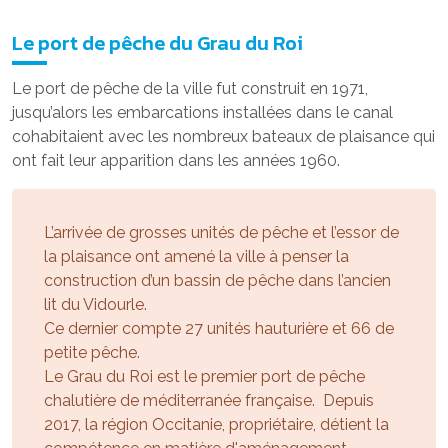
Le port de pêche du Grau du Roi
Le port de pêche de la ville fut construit en 1971,
jusqu’alors les embarcations installées dans le canal
cohabitaient avec les nombreux bateaux de plaisance qui
ont fait leur apparition dans les années 1960.
L’arrivée de grosses unités de pêche et l’essor de
la plaisance ont amené la ville à penser la
construction d’un bassin de pêche dans l’ancien
lit du Vidourle.
Ce dernier compte 27 unités hauturière et 66 de
petite pêche.
Le Grau du Roi est le premier port de pêche
chalutière de méditerranée française. Depuis
2017, la région Occitanie, propriétaire, détient la