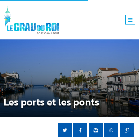
Les ports et les ponts