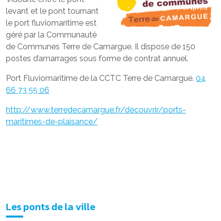
levant et le pont tournant
le port fluviomaritime est
géré par la Communauté
de Communes Terre de Camargue. Il dispose de 150
postes d’amarrages sous forme de contrat annuel.
Port Fluviomaritime de la CCTC Terre de Camargue.
04
66 73 55 06
http://www.terredecamargue.fr/decouvrir/ports-
maritimes-de-plaisance/
Les ponts de la ville