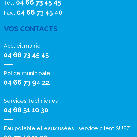
04 66 73 45 45
Tél :
04 66 73 45 40
Fax :
VOS CONTACTS
Accueil mairie
04 66 73 45 45
Police municipale
04 66 73 94 22
Services Techniques
04 66 51 10 30
Eau potable et eaux usées : service client SUEZ