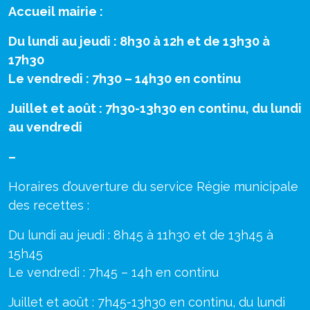
Accueil mairie :
Du lundi au jeudi : 8h30 à 12h et de 13h30 à
17h30
Le vendredi : 7h30 – 14h30 en continu
Juillet et août : 7h30-13h30 en continu, du lundi
au vendredi
–
Horaires d’ouverture du service Régie municipale
des recettes :
Du lundi au jeudi : 8h45 à 11h30 et de 13h45 à
15h45
Le vendredi : 7h45 – 14h en continu
Juillet et août : 7h45-13h30 en continu, du lundi