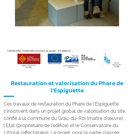
Restauration et valorisation du Phare de
l'Espiguette
Ces travaux de restauration du Phare de l'Espiguette
s'inscrivent dans un projet global de valorisation du site,
confié à la commune du Grau-du-Roi (maître d'œuvre),
l'Etat (propriétaire de l'édifice) et le Conservatoire du
Littoral (affectataire). Le projet, pour la partie classée,