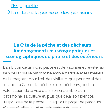
l'Espiguette
La Cité de la pêche et des pêcheurs
La Cité de la pêche et des pêcheurs -
Aménagements muséographiques et
scénographiques du phare et des extérieurs
L'ambition de la municipalité est de valoriser et révéler au
sein de la ville le patrimoine emblématique et les métiers
de la mer, tant pour l’œil des visiteurs que pour celui des
locaux. La Cité de la pêche et des pêcheurs, c’est la
valorisation de la ville dans son ensemble, son
patrimoine, sa culture et, plus que cela, son identité,
“l’esprit cité de la pêche”. Il s'agit d'un projet de parcours
d’interprétation situé au sein même du cœur