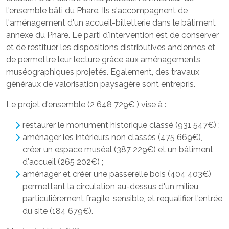
l'ensemble bâti du Phare. Ils s'accompagnent de
l'aménagement d'un accueil-billetterie dans le bâtiment
annexe du Phare. Le parti d'intervention est de conserver
et de restituer les dispositions distributives anciennes et
de permettre leur lecture grâce aux aménagements
muséographiques projetés. Egalement, des travaux
généraux de valorisation paysagère sont entrepris.
Le projet d'ensemble (2 648 729€ ) vise à :
restaurer le monument historique classé (931 547€) ;
aménager les intérieurs non classés (475 669€),
créer un espace muséal (387 229€) et un bâtiment
d'accueil (265 202€) ;
aménager et créer une passerelle bois (404 403€)
permettant la circulation au-dessus d'un milieu
particulièrement fragile, sensible, et requalifier l'entrée
du site (184 679€).