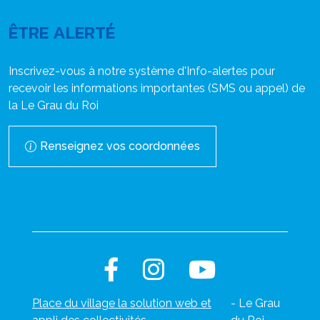
ÊTRE ALERTÉ
Inscrivez-vous à notre système d'Info-alertes pour
recevoir les informations importantes (SMS ou appel) de
la Le Grau du Roi
Renseignez vos coordonnées
Place du village la solution web et
- Le Grau