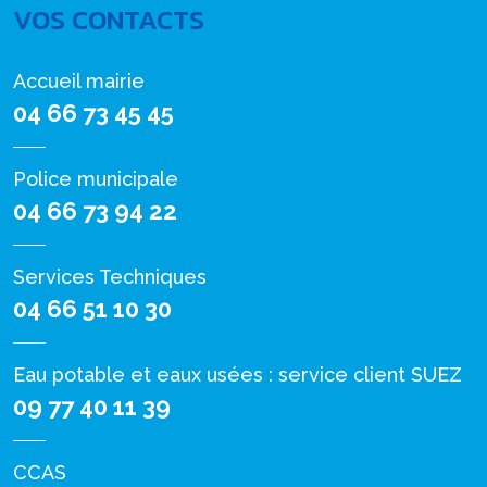
VOS CONTACTS
Accueil mairie
04 66 73 45 45
Police municipale
04 66 73 94 22
Services Techniques
04 66 51 10 30
Eau potable et eaux usées : service client SUEZ
09 77 40 11 39
CCAS