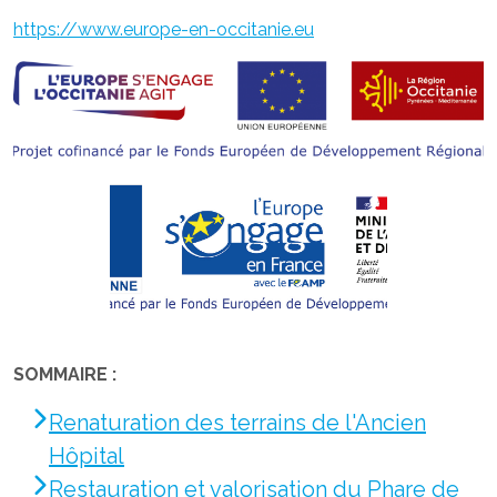
https://www.europe-en-occitanie.eu
SOMMAIRE :
Renaturation des terrains de l'Ancien
Hôpital
Restauration et valorisation du Phare de