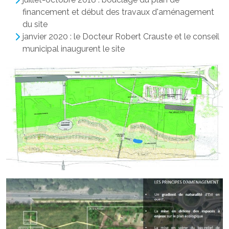
financement et début des travaux d'aménagement
du site
janvier 2020 : le Docteur Robert Crauste et le conseil
municipal inaugurent le site