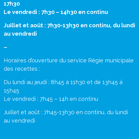
17h30
Le vendredi : 7h30 – 14h30 en continu
Juillet et août : 7h30-13h30 en continu, du lundi
au vendredi
–
Horaires d’ouverture du service Régie municipale
des recettes :
Du lundi au jeudi : 8h45 à 11h30 et de 13h45 à
15h45
Le vendredi : 7h45 – 14h en continu
Juillet et août : 7h45-13h30 en continu, du lundi
au vendredi