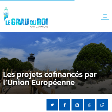
Les projets cofinancés par
l’Union Européenne