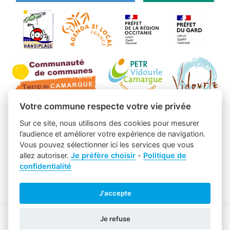
Votre commune respecte votre vie privée
Sur ce site, nous utilisons des cookies pour mesurer
l’audience et améliorer votre expérience de navigation.
Vous pouvez sélectionner ici les services que vous
allez autoriser.
Je préfère choisir
-
Politique de
confidentialité
J'accepte
Je refuse