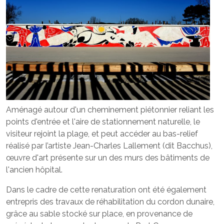
Aménagé autour d'un cheminement piétonnier reliant les
points d'entrée et l'aire de stationnement naturelle, le
visiteur rejoint la plage, et peut accéder au bas-relief
réalisé par l’artiste Jean-Charles Lallement (dit Bacchus),
œuvre d'art présente sur un des murs des bâtiments de
l'ancien hôpital.
Dans le cadre de cette renaturation ont été également
entrepris des travaux de réhabilitation du cordon dunaire,
grâce au sable stocké sur place, en provenance de