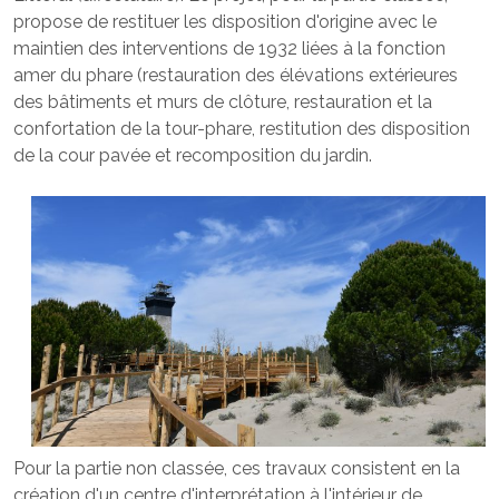
propose de restituer les disposition d'origine avec le
maintien des interventions de 1932 liées à la fonction
amer du phare (restauration des élévations extérieures
des bâtiments et murs de clôture, restauration et la
confortation de la tour-phare, restitution des disposition
de la cour pavée et recomposition du jardin.
Pour la partie non classée, ces travaux consistent en la
création d'un centre d'interprétation à l'intérieur de