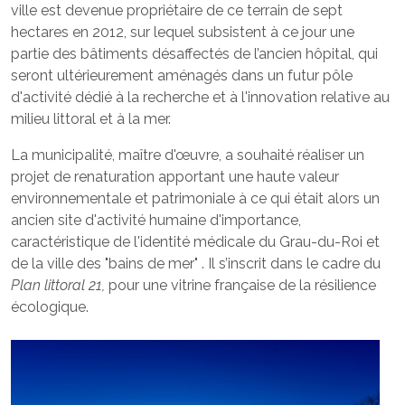
ville est devenue propriétaire de ce terrain de sept
hectares en 2012, sur lequel subsistent à ce jour une
partie des bâtiments désaffectés de l’ancien hôpital, qui
seront ultérieurement aménagés dans un futur pôle
d'activité dédié à la recherche et à l'innovation relative au
milieu littoral et à la mer.
La municipalité, maître d'œuvre, a souhaité réaliser un
projet de renaturation apportant une haute valeur
environnementale et patrimoniale à ce qui était alors un
ancien site d'activité humaine d'importance,
caractéristique de l'identité médicale du Grau-du-Roi et
de la ville des "bains de mer" . Il s’inscrit dans le cadre du
Plan littoral 21,
pour une vitrine française de la résilience
écologique.