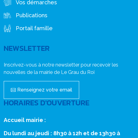
Vos démarches
Publications
Portail famille
NEWSLETTER
Inscrivez-vous à notre newsletter pour recevoir les
nouvelles de la mairie de Le Grau du Roi
Renseignez votre email
HORAIRES D'OUVERTURE
Accueil mairie :
Du lundi au jeudi : 8h30 à 12h et de 13h30 à