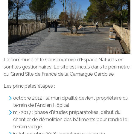
La commune et le Conservatoire d’Espace Naturels en
sont les gestionnaires. Le site est inclus dans le périmètre
du Grand Site de France de la Camargue Gardoise.
Les principales étapes :
octobre 2012 : la municipalité devient propriétaire du
terrain de l'Ancien Hôpital
mi-2017 : phase d'études préparatoires, début du
chantier de démolition des bâtiments pour rendre le
terrain vierge
juillet-octobre 2018 : bouclage du plan de