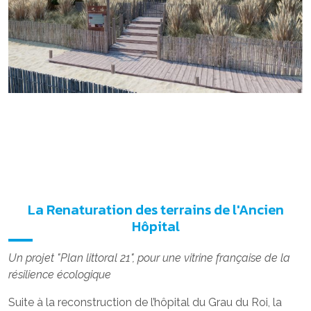
La Renaturation des terrains de l'Ancien
Hôpital
Un projet "Plan littoral 21", pour une vitrine française de la
résilience écologique
Suite à la reconstruction de l’hôpital du Grau du Roi, la