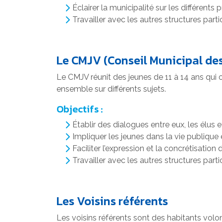
Éclairer la municipalité sur les différents 
Travailler avec les autres structures parti
Le CMJV (Conseil Municipal de
Le CMJV réunit des jeunes de 11 à 14 ans qui on
ensemble sur différents sujets.
Objectifs :
Établir des dialogues entre eux, les élus e
Impliquer les jeunes dans la vie publique
Faciliter l’expression et la concrétisation
Travailler avec les autres structures par
Les Voisins référents
Les voisins référents sont des habitants volo