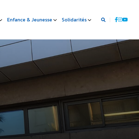
Enfance & Jeunesse
Solidarités