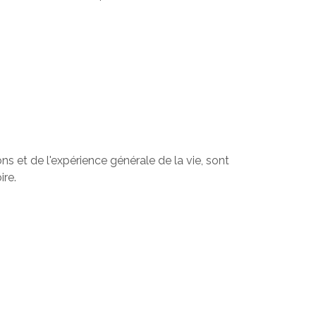
ns et de l'expérience générale de la vie, sont
ire.