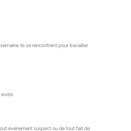
semaine, ils se rencontrent pour travailler
 invité
e tout événement suspect ou de tout fait de