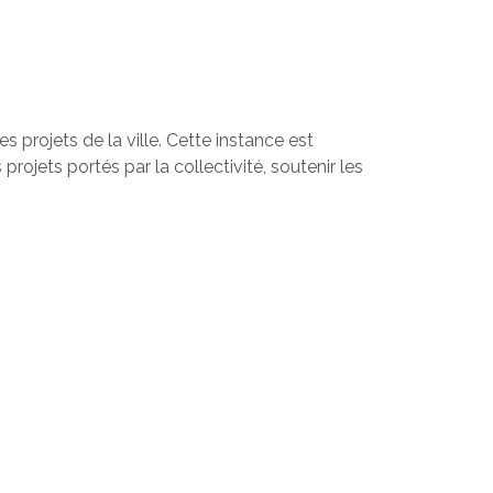
s projets de la ville. Cette instance est
ojets portés par la collectivité, soutenir les