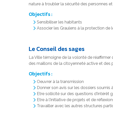
nature à troubler la sécurité des personnes et
Objectifs :
Sensibiliser les habitants
Associer les Graulens à la protection de 
Le Conseil des sages
La Ville témoigne de la volonté de réaffirmer q
des maillons de la citoyenneté active et des p
Objectifs :
Oeuvrer à la transmission
Donner son avis sur les dossiers soumis à
Etre sollicité sur des questions d'intérêt 
Etre à l'initiative de projets et de réflexion
Travailler avec les autres structures part