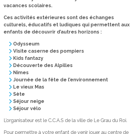
vacances scolaires.
Ces activités extérieures sont des échanges
culturels, éducatifs et ludiques qui permettent aux
enfants de découvrir d’autres horizons :
Odysseum
Visite caserne des pompiers
Kids fantazy
Découverte des Alpilles
Nîmes
Journée de la fête de l’environnement
Le vieux Mas
Sète
Séjour neige
Séjour vélo
L’organisateur est le C.C.A.S de la ville de Le Grau du Roi.
Pour permettre à votre enfant de venir jouer au centre de