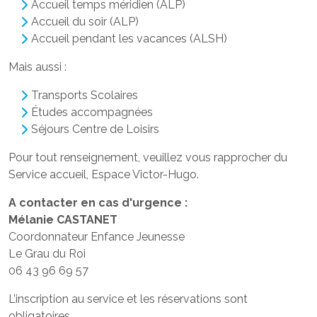
Accueil temps méridien (ALP)
Accueil du soir (ALP)
Accueil pendant les vacances (ALSH)
Mais aussi :
Transports Scolaires
Études accompagnées
Séjours Centre de Loisirs
Pour tout renseignement, veuillez vous rapprocher du
Service accueil, Espace Victor-Hugo.
A contacter en cas d'urgence :
Mélanie CASTANET
Coordonnateur Enfance Jeunesse
Le Grau du Roi
06 43 96 69 57
L’inscription au service et les réservations sont
obligatoires.