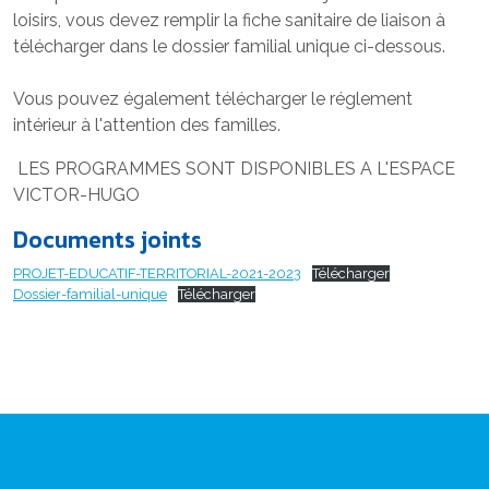
loisirs, vous devez remplir la fiche sanitaire de liaison à
télécharger dans le dossier familial unique ci-dessous.
Vous pouvez également télécharger le réglement
intérieur à l'attention des familles.
LES PROGRAMMES SONT DISPONIBLES A L'ESPACE
VICTOR-HUGO
Documents joints
PROJET-EDUCATIF-TERRITORIAL-2021-2023
Télécharger
Dossier-familial-unique
Télécharger