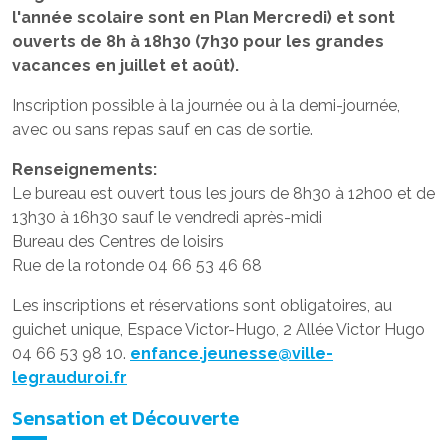
l'année scolaire sont en Plan Mercredi) et sont
ouverts de 8h à 18h30 (7h30 pour les grandes
vacances en juillet et août).
Inscription possible à la journée ou à la demi-journée,
avec ou sans repas sauf en cas de sortie.
Renseignements:
Le bureau est ouvert tous les jours de 8h30 à 12h00 et de
13h30 à 16h30 sauf le vendredi après-midi
Bureau des Centres de loisirs
Rue de la rotonde 04 66 53 46 68
Les inscriptions et réservations sont obligatoires, au
guichet unique, Espace Victor-Hugo, 2 Allée Victor Hugo
04 66 53 98 10.
enfance.jeunesse@ville-
legrauduroi.fr
Sensation et Découverte