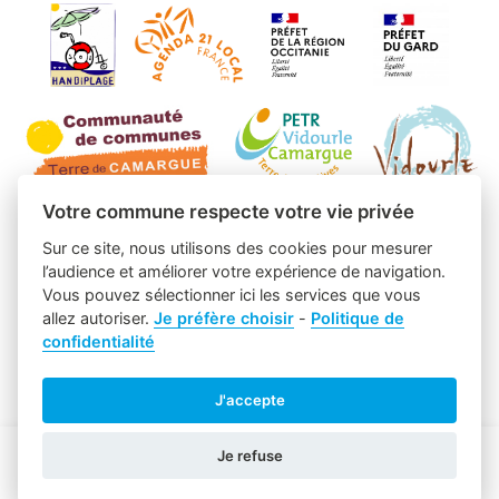
Votre commune respecte votre vie privée
Sur ce site, nous utilisons des cookies pour mesurer
l’audience et améliorer votre expérience de navigation.
Vous pouvez sélectionner ici les services que vous
allez autoriser.
Je préfère choisir
-
Politique de
confidentialité
J'accepte
Je refuse