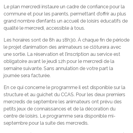
Le plan mercredi instaure un cadre de confiance pour la
commune et pour les parents, permettant d’offrir au plus
grand nombre d’enfants un accueil de loisirs éducatifs de
qualité le mercredi, accessible à tous.
Les horaires sont de 8h au 18h30. À chaque fin de période
le projet d’animation des animateurs se clôturera avec
une sortie. La réservation et l’inscription au service est
obligatoire avant le jeudi 12h pour le mercredi de la
semaine suivante. Sans annulation de votre part la
journée sera facturée.
En ce qui concerne le programme il est disponible sur la
structure et au guichet du CCAS. Pour les deux premiers
mercredis de septembre les animateurs ont prévu des
petits jeux de connaissances et de la décoration du
centre de loisirs. Le programme sera disponible mi-
septembre pour la suite des mercredis.