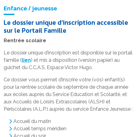
Enfance / jeunesse
Le dossier unique d’inscription accessible
sur le Portail Famille
Rentrée scolaire
Le dossier unique d’inscription est disponible sur le portail
famille (
lien
) et mis à disposition (version papier) au
guichet du C.C.A.S, Espace Victor Hugo.
Ce dossier vous permet d’inscrire votre (vos) enfant(s)
pour la rentrée scolaire de septembre de chaque année
aux écoles auprès du Service Education et Scolarité, et
aux Accueils de Loisirs Extrascolaires (ALSH) et
Périscolaires (A.L.P.) auprès du service Enfance Jeunesse :
Accueil du matin
Accueil temps méridien
Accueil du soir