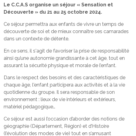
Le C.C.A.S organise un séjour « Sensation et
Découverte » du 21 au 25 octobre 2024.
Ce séjour permettra aux enfants de vivre un temps de
découverte de soi et de mieux connaître ses camarades
dans un contexte de détente.
En ce sens, il s'agit de favoriser la prise de responsabilité
ainsi qu’une autonomie grandissante à cet âge, tout en
assurant la sécurité physique et morale de l’enfant.
Dans le respect des besoins et des caractéristiques de
chaque âge, l'enfant participera aux activités et à la vie
quotidienne du groupe. Il sera responsable de son
environnement : lieux de vie intérieurs et extérieurs,
matériel pédagogique…
Ce séjour est aussi l’occasion d’aborder des notions de
géographie (Département, Région) et d’Histoire
(l’évolution des modes de vie) tout en s’amusant