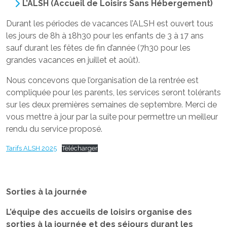
L’ALSH (Accueil de Loisirs Sans Hébergement)
Durant les périodes de vacances l’ALSH est ouvert tous
les jours de 8h à 18h30 pour les enfants de 3 à 17 ans
sauf durant les fêtes de fin d’année (7h30 pour les
grandes vacances en juillet et août).
Nous concevons que l’organisation de la rentrée est
compliquée pour les parents, les services seront tolérants
sur les deux premières semaines de septembre. Merci de
vous mettre à jour par la suite pour permettre un meilleur
rendu du service proposé.
Tarifs ALSH 2025
Télécharger
Sorties à la journée
L’équipe des accueils de loisirs organise des
sorties à la journée et des séjours durant les