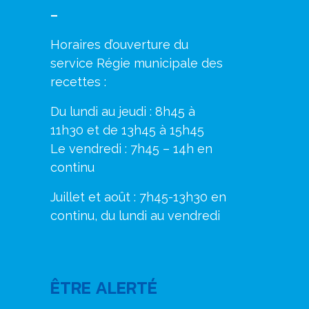
–
Horaires d’ouverture du
service Régie municipale des
recettes :
Du lundi au jeudi : 8h45 à
11h30 et de 13h45 à 15h45
Le vendredi : 7h45 – 14h en
continu
Juillet et août : 7h45-13h30 en
continu, du lundi au vendredi
ÊTRE ALERTÉ