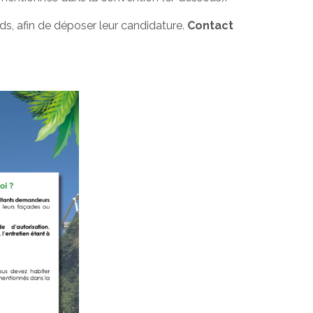
s, afin de déposer leur candidature.
Contact