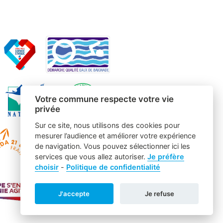
Votre commune respecte votre vie
privée
Sur ce site, nous utilisons des cookies pour
mesurer l’audience et améliorer votre expérience
de navigation. Vous pouvez sélectionner ici les
services que vous allez autoriser.
Je préfère
choisir
-
Politique de confidentialité
J'accepte
Je refuse