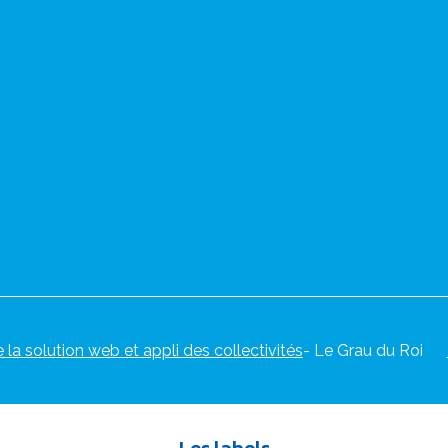
e la solution web et appli des collectivités
- Le Grau du Roi