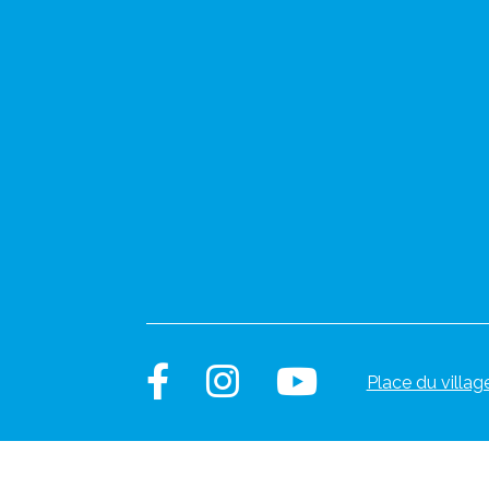
Place du villag