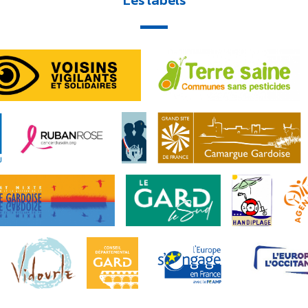
Les labels