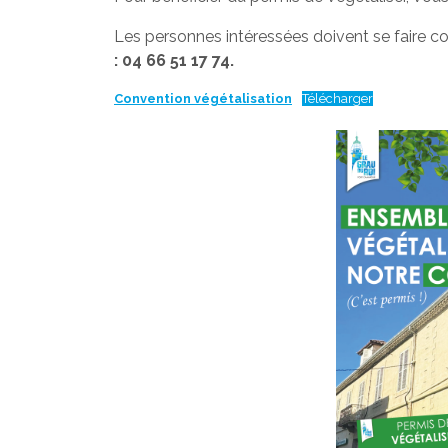
Les personnes intéressées doivent se faire c
: 04 66 51 17 74.
Convention végétalisation
Télécharger