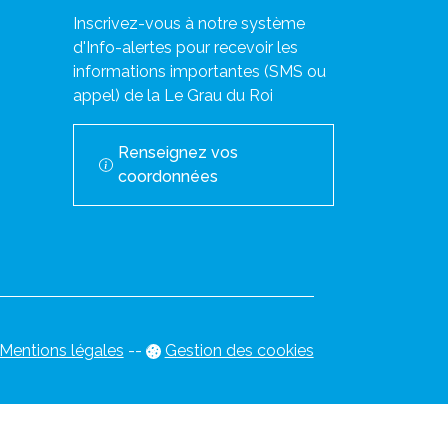
Inscrivez-vous à notre système
d'Info-alertes pour recevoir les
informations importantes (SMS ou
appel) de la Le Grau du Roi
Renseignez vos
coordonnées
Mentions légales
-
-
Gestion des cookies