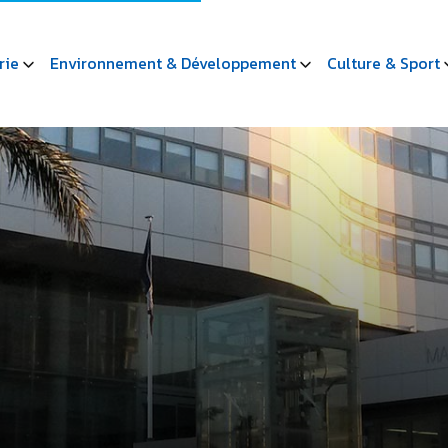
rie
Environnement & Développement
Culture & Sport