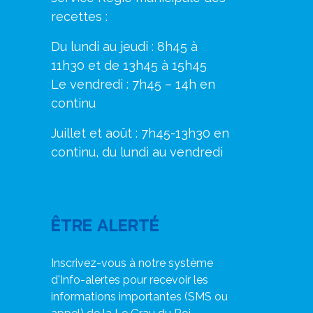
recettes :
Du lundi au jeudi : 8h45 à
11h30 et de 13h45 à 15h45
Le vendredi : 7h45 – 14h en
continu
Juillet et août : 7h45-13h30 en
continu, du lundi au vendredi
ÊTRE ALERTÉ
Inscrivez-vous à notre système
d'Info-alertes pour recevoir les
informations importantes (SMS ou