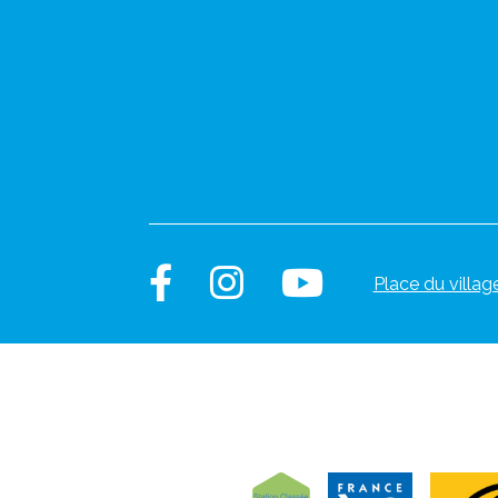
Place du villag