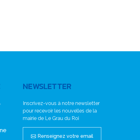
C
NEWSLETTER
Inscrivez-vous à notre newsletter
e
pour recevoir les nouvelles de la
mairie de Le Grau du Roi
nne
Renseignez votre email