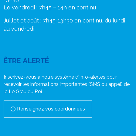
Le vendredi : 7h45 – 14h en continu
Juillet et août : 7h45-13h30 en continu, du lundi
au vendredi
ÊTRE ALERTÉ
Inscrivez-vous à notre système d'Info-alertes pour
recevoir les informations importantes (SMS ou appel) de
la Le Grau du Roi
Renseignez vos coordonnées