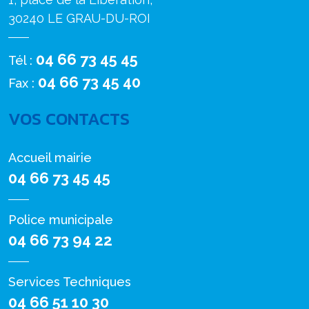
30240 LE GRAU-DU-ROI
04 66 73 45 45
Tél :
04 66 73 45 40
Fax :
VOS CONTACTS
Accueil mairie
04 66 73 45 45
Police municipale
04 66 73 94 22
Services Techniques
04 66 51 10 30