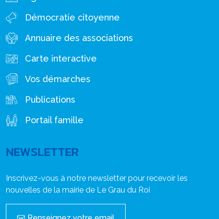
Démocratie citoyenne
Annuaire des associations
Carte interactive
Vos démarches
Publications
Portail famille
NEWSLETTER
Inscrivez-vous à notre newsletter pour recevoir les
nouvelles de la mairie de Le Grau du Roi
Renseignez votre email