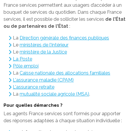
France services permettent aux usagers d’accéder à un
bouquet de services du quotidien. Dans chaque France
services, il est possible de solliciter les services
de l'État
ou de partenaires
de l'État
:
La
Direction générale des finances publiques
Le
ministères de l’Intérieur
Le
ministère de la Justice
La Poste
Pôle emploi
La
Caisse nationale des allocations familiales
L'assurance maladie (CPAM)
L'assurance retraite
La
mutualité sociale agricole (MSA)
.
Pour quelles démarches ?
Les agents France services sont formés pour apporter
des réponses adaptées à chaque situation individuelle :