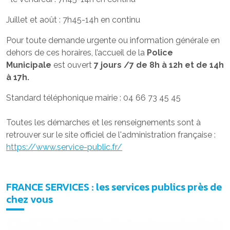
Juillet et août : 7h45-14h en continu
Pour toute demande urgente ou information générale en
dehors de ces horaires, l’accueil de la
Police
Municipale
est ouvert
7 jours /7 de 8h à 12h et de 14h
à 17h.
Standard téléphonique mairie : 04 66 73 45 45
Toutes les démarches et les renseignements sont à
retrouver sur le site officiel de l'administration française :
https://www.service-public.fr/
FRANCE SERVICES : les services publics près de
chez vous