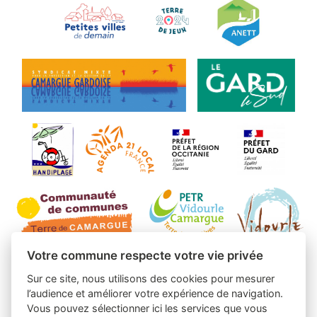
Votre commune respecte votre vie privée
Sur ce site, nous utilisons des cookies pour mesurer
l’audience et améliorer votre expérience de navigation.
Vous pouvez sélectionner ici les services que vous