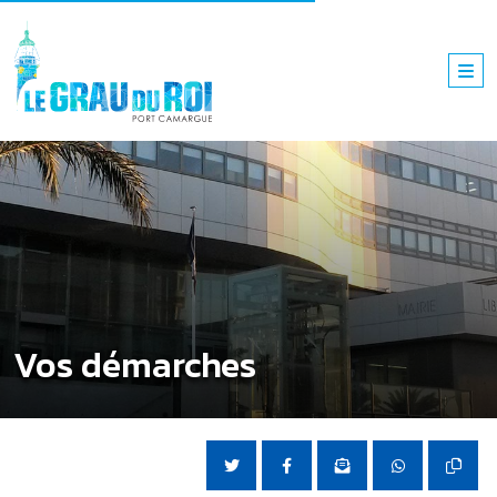
Vos démarches