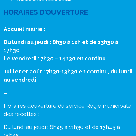
HORAIRES D'OUVERTURE
Accueil mairie :
Du lundi au jeudi : 8h30 à 12h et de 13h30 à
17h30
Le vendredi : 7h30 – 14h30 en continu
Juillet et août : 7h30-13h30 en continu, du lundi
au vendredi
–
Horaires d’ouverture du service Régie municipale
des recettes :
Du lundi au jeudi : 8h45 à 11h30 et de 13h45 à
15h45