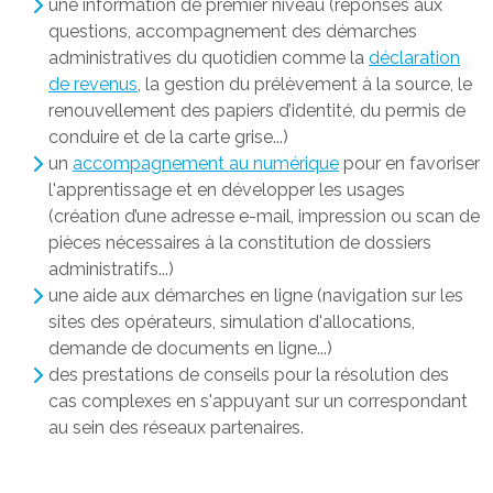
une information de premier niveau (réponses aux
questions, accompagnement des démarches
administratives du quotidien comme la
déclaration
de revenus
, la gestion du prélèvement à la source, le
renouvellement des papiers d’identité, du permis de
conduire et de la carte grise...)
un
accompagnement au numérique
pour en favoriser
l'apprentissage et en développer les usages
(création d’une adresse e-mail, impression ou scan de
pièces nécessaires à la constitution de dossiers
administratifs...)
une aide aux démarches en ligne (navigation sur les
sites des opérateurs, simulation d'allocations,
demande de documents en ligne...)
des prestations de conseils pour la résolution des
cas complexes en s'appuyant sur un correspondant
au sein des réseaux partenaires.