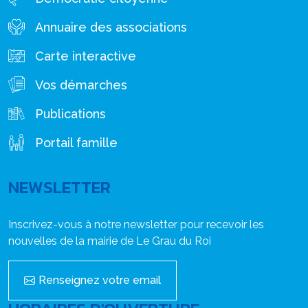
Annuaire des associations
Carte interactive
Vos démarches
Publications
Portail famille
NEWSLETTER
Inscrivez-vous à notre newsletter pour recevoir les
nouvelles de la mairie de Le Grau du Roi
Renseignez votre email