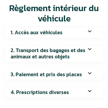
Règlement intérieur du
véhicule
1. Accès aux véhicules
2. Transport des bagages et des
animaux et autres objets
3. Paiement et prix des places
4. Prescriptions diverses