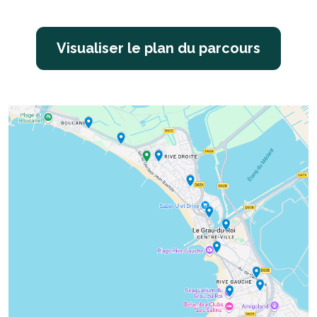
Visualiser le plan du parcours