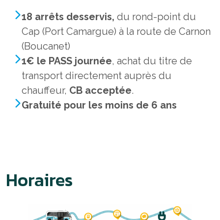
18 arrêts desservis,
du rond-point du
Cap (Port Camargue) à la route de Carnon
(Boucanet)
1€ le PASS journée
, achat du titre de
transport directement auprès du
chauffeur,
CB acceptée
.
Gratuité pour les moins de 6 ans
Horaires