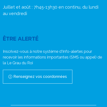
Juillet et août : 7h45-13h30 en continu, du lundi
au vendredi
ÊTRE ALERTÉ
Inscrivez-vous à notre système d'Info-alertes pour
recevoir les informations importantes (SMS ou appel) de
la Le Grau du Roi
Renseignez vos coordonnées