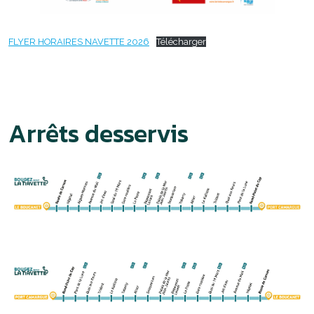
FLYER HORAIRES NAVETTE 2026
Télécharger
Arrêts desservis