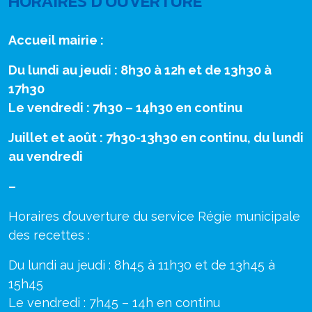
HORAIRES D'OUVERTURE
Accueil mairie :
Du lundi au jeudi : 8h30 à 12h et de 13h30 à
17h30
Le vendredi : 7h30 – 14h30 en continu
Juillet et août : 7h30-13h30 en continu, du lundi
au vendredi
–
Horaires d’ouverture du service Régie municipale
des recettes :
Du lundi au jeudi : 8h45 à 11h30 et de 13h45 à
15h45
Le vendredi : 7h45 – 14h en continu