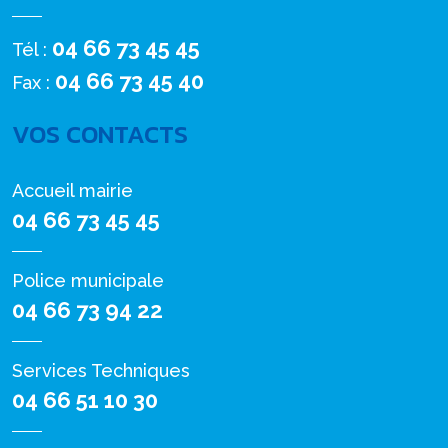
04 66 73 45 45
Tél :
04 66 73 45 40
Fax :
VOS CONTACTS
Accueil mairie
04 66 73 45 45
Police municipale
04 66 73 94 22
Services Techniques
04 66 51 10 30