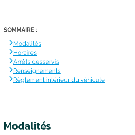
SOMMAIRE :
Modalités
Horaires
Arrêts desservis
Renseignements
Règlement intérieur du véhicule
Modalités