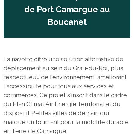
de Port Camargue au
Boucanet
La navette offre une solution alternative de
déplacement au sein du Grau-du-Roi, plus
respectueux de l’environnement, améliorant
l'accessibilité pour tous aux services et
commerces. Ce projet s'inscrit dans le cadre
du Plan Climat Air Énergie Territorial et du
dispositif Petites villes de demain qui
marque un tournant pour la mobilité durable
en Terre de Camargue.