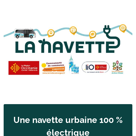
Une navette urbaine 100 %
électrique