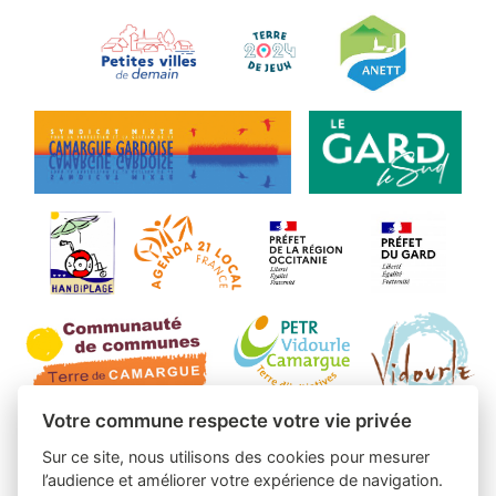
Votre commune respecte votre vie privée
Sur ce site, nous utilisons des cookies pour mesurer
l’audience et améliorer votre expérience de navigation.