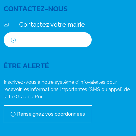
CONTACTEZ-NOUS
Contactez votre mairie
Horaires d'ouverture
ÊTRE ALERTÉ
Inscrivez-vous à notre système d'Info-alertes pour
recevoir les informations importantes (SMS ou appel) de
la Le Grau du Roi
Renseignez vos coordonnées