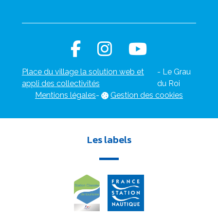
Place du village la solution web et
- Le Grau
appli des collectivités
du Roi
Mentions légales
-
Gestion des cookies
Les labels