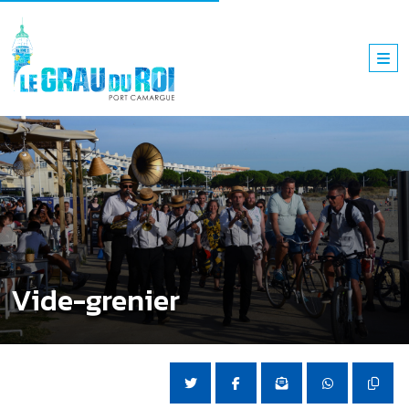
Vide-grenier