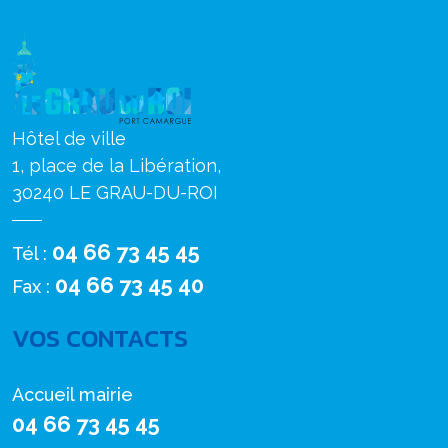
Hôtel de ville
1, place de la Libération,
30240 LE GRAU-DU-ROI
04 66 73 45 45
Tél :
04 66 73 45 40
Fax :
VOS CONTACTS
Accueil mairie
04 66 73 45 45