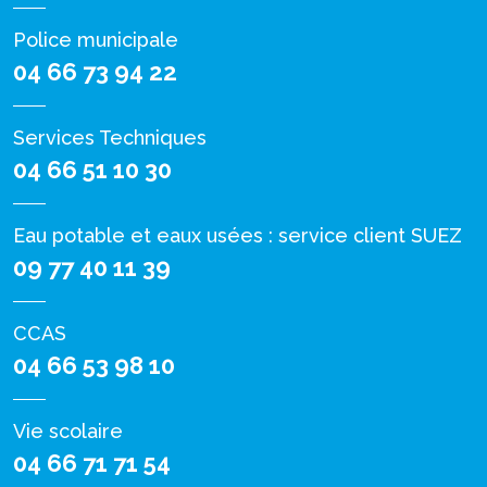
Police municipale
04 66 73 94 22
Services Techniques
04 66 51 10 30
Eau potable et eaux usées : service client SUEZ
09 77 40 11 39
CCAS
04 66 53 98 10
Vie scolaire
04 66 71 71 54