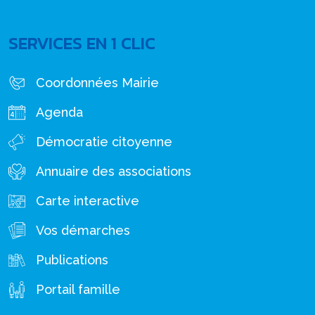
SERVICES EN 1 CLIC
Coordonnées Mairie
Agenda
Démocratie citoyenne
Annuaire des associations
Carte interactive
Vos démarches
Publications
Portail famille