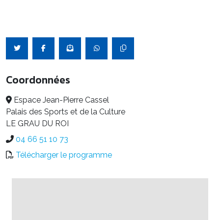
Coordonnées
Espace Jean-Pierre Cassel
Palais des Sports et de la Culture
LE GRAU DU ROI
04 66 51 10 73
Télécharger le programme