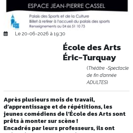
Le 20-06-2026 à 19:30
École des Arts
Éric-Turquay
(
Théâtre -Spectacle
de fin d’année
ADULTES
)
Après plusieurs mois de travail,
d’apprentissage et de répétitions, les
jeunes comédiens de l’École des Arts sont
prêts à monter sur scène !
Encadrés par leurs professeurs, ils ont