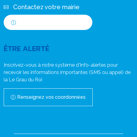
Contactez votre mairie
Horaires d'ouverture
ÊTRE ALERTÉ
Inscrivez-vous à notre système d'Info-alertes pour
recevoir les informations importantes (SMS ou appel) de
la Le Grau du Roi
Renseignez vos coordonnées