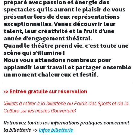
préparé avec passion et énergie des
spectacles qu’ils auront le plaisir de vous
présenter lors de deux représentations
exceptionnelles. Venez découvrir leur
talent, leur créativité et le fruit d’une
année d’engagement théâtral.
Quand le théâtre prend vie, c’est toute une
scène qui s’illumine !
Nous vous attendons nombreux pour
applaudir leur travail et partager ensemble
un moment chaleureux et festif.
=> Entrée gratuite sur réservation
(
Billets à retirer à la billetterie du Palais des Sports et de la
Culture sur les heures d’ouverture
)
Retrouvez toutes les informations pratiques concernant
la billetterie =>
Infos billetterie