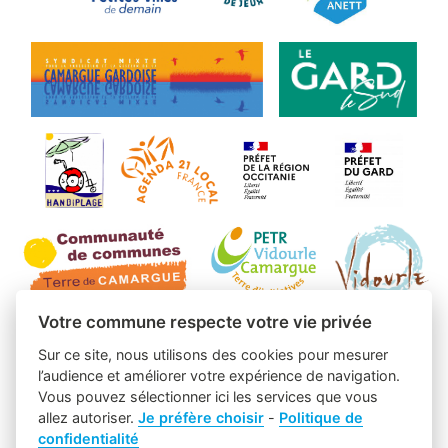
Votre commune respecte votre vie privée
Sur ce site, nous utilisons des cookies pour mesurer
l’audience et améliorer votre expérience de navigation.
Vous pouvez sélectionner ici les services que vous
allez autoriser.
Je préfère choisir
-
Politique de
confidentialité