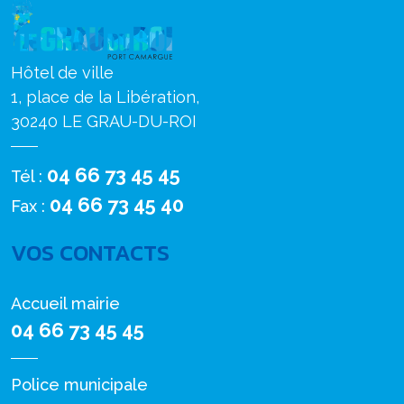
Hôtel de ville
1, place de la Libération,
30240 LE GRAU-DU-ROI
04 66 73 45 45
Tél :
04 66 73 45 40
Fax :
VOS CONTACTS
Accueil mairie
04 66 73 45 45
Police municipale