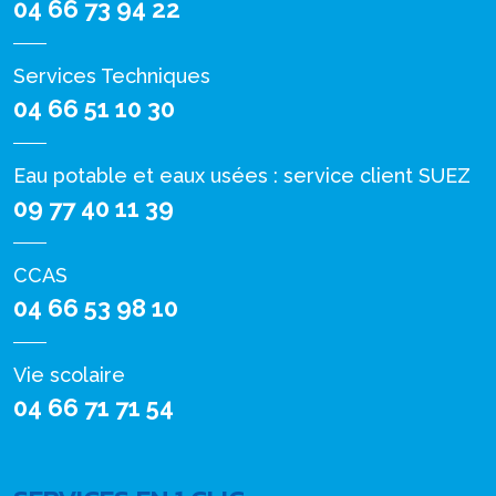
04 66 73 94 22
Services Techniques
04 66 51 10 30
Eau potable et eaux usées : service client SUEZ
09 77 40 11 39
CCAS
04 66 53 98 10
Vie scolaire
04 66 71 71 54