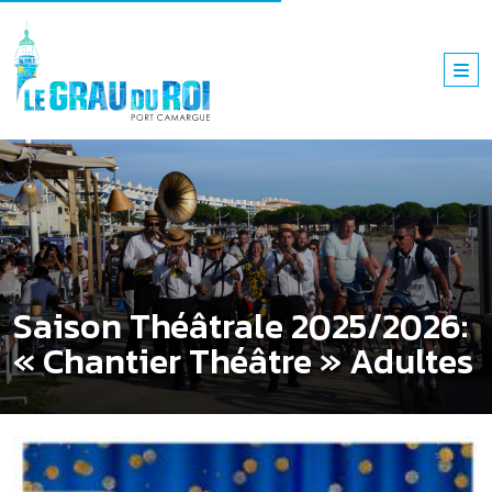
Saison Théâtrale 2025/2026:
« Chantier Théâtre » Adultes