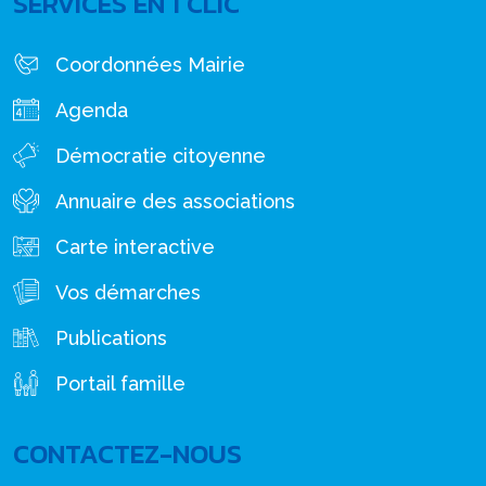
SERVICES EN 1 CLIC
Coordonnées Mairie
Agenda
Démocratie citoyenne
Annuaire des associations
Carte interactive
Vos démarches
Publications
Portail famille
CONTACTEZ-NOUS