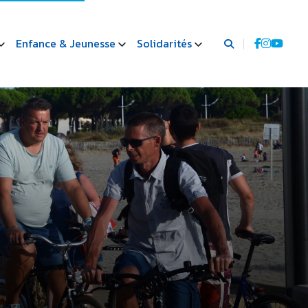
Enfance & Jeunesse
Solidarités