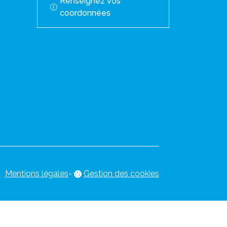
Renseignez vos
coordonnées
Mentions légales
-
Gestion des cookies