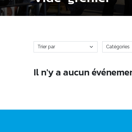
Il n'y a aucun événeme