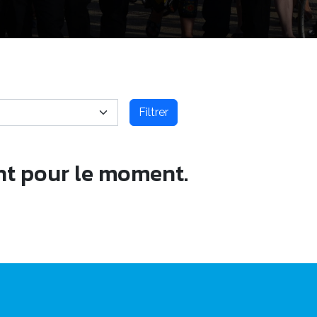
Filtrer
nt pour le moment.