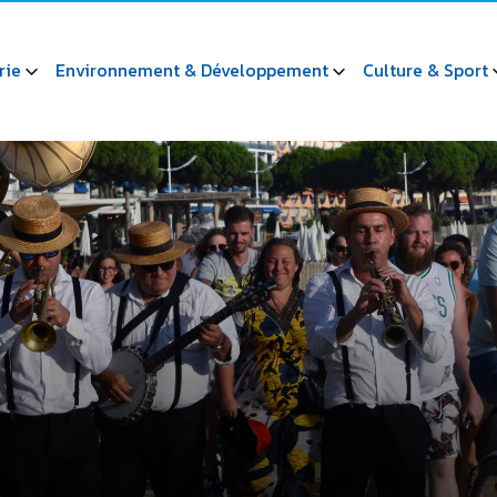
rie
Environnement & Développement
Culture & Sport