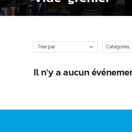
Il n'y a aucun événeme