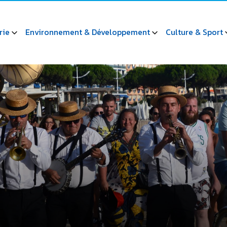
rie
Environnement & Développement
Culture & Sport