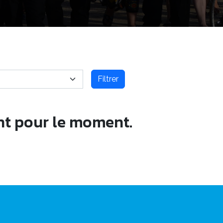
Filtrer
nt pour le moment.