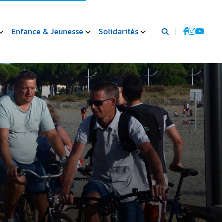
Enfance & Jeunesse
Solidarités