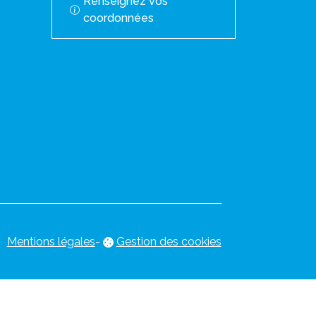
Renseignez vos
coordonnées
Mentions légales
-
Gestion des cookies