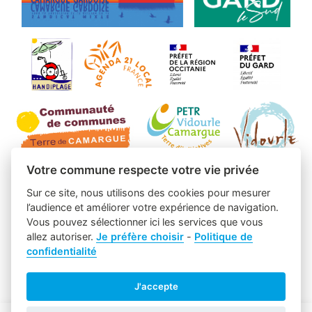
Votre commune respecte votre vie privée
Sur ce site, nous utilisons des cookies pour mesurer
l’audience et améliorer votre expérience de navigation.
Vous pouvez sélectionner ici les services que vous
allez autoriser.
Je préfère choisir
-
Politique de
confidentialité
J'accepte