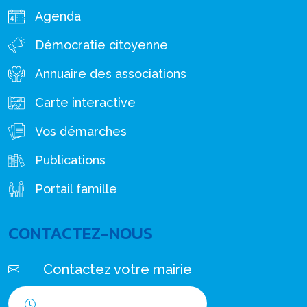
Agenda
Démocratie citoyenne
Annuaire des associations
Carte interactive
Vos démarches
Publications
Portail famille
CONTACTEZ-NOUS
Contactez votre mairie
Horaires d'ouverture