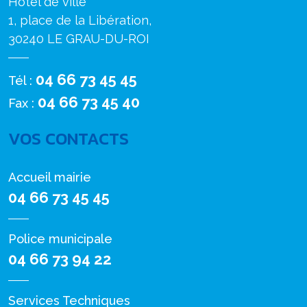
Hôtel de ville
1, place de la Libération,
30240 LE GRAU-DU-ROI
04 66 73 45 45
Tél :
04 66 73 45 40
Fax :
VOS CONTACTS
Accueil mairie
04 66 73 45 45
Police municipale
04 66 73 94 22
Services Techniques