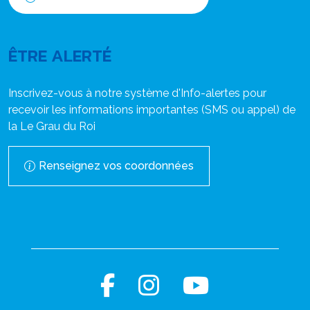
ÊTRE ALERTÉ
Inscrivez-vous à notre système d'Info-alertes pour
recevoir les informations importantes (SMS ou appel) de
la Le Grau du Roi
Renseignez vos coordonnées