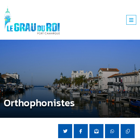
Orthophonistes