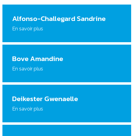
Alfonso-Challegard Sandrine
En savoir plus
Bove Amandine
En savoir plus
Deikester Gwenaelle
En savoir plus