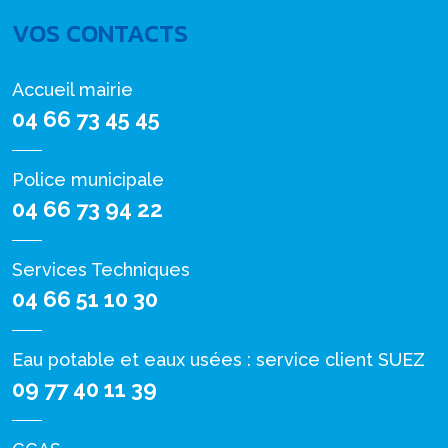
VOS CONTACTS
Accueil mairie
04 66 73 45 45
Police municipale
04 66 73 94 22
Services Techniques
04 66 51 10 30
Eau potable et eaux usées : service client SUEZ
09 77 40 11 39