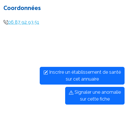
Coordonnées
06 87 92 93 51
Inscrire un établissement de santé
sur cet annuaire
Signaler une anomalie
sur cette fiche