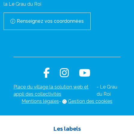
la Le Grau du Roi
Renseignez vos coordonnées
Place du village la solution web et
- Le Grau
appli des collectivités
du Roi
Mentions légales
-
Gestion des cookies
Les labels