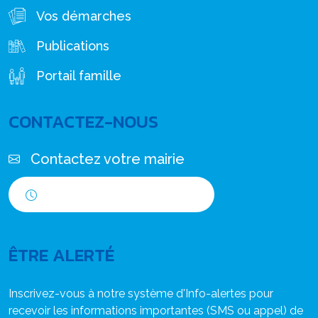
Vos démarches
Publications
Portail famille
CONTACTEZ-NOUS
Contactez votre mairie
Horaires d'ouverture
ÊTRE ALERTÉ
Inscrivez-vous à notre système d'Info-alertes pour
recevoir les informations importantes (SMS ou appel) de