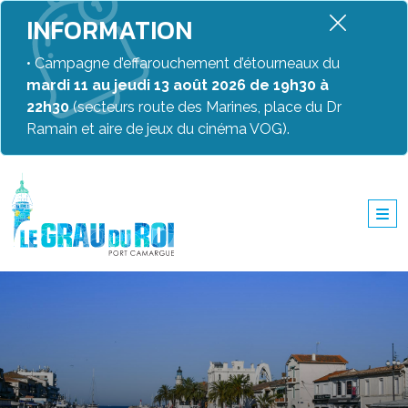
INFORMATION
• Campagne d’effarouchement d’étourneaux du
mardi 11 au jeudi 13 août 2026 de 19h30 à
22h30
(secteurs route des Marines, place du Dr
Ramain et aire de jeux du cinéma VOG).