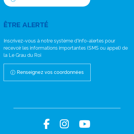
ÊTRE ALERTÉ
Inscrivez-vous à notre système d'Info-alertes pour
recevoir les informations importantes (SMS ou appel) de
la Le Grau du Roi
Renseignez vos coordonnées