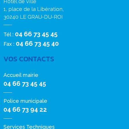
Hôtel de ville
1, place de la Libération,
30240 LE GRAU-DU-ROI
04 66 73 45 45
Tél :
04 66 73 45 40
Fax :
VOS CONTACTS
Accueil mairie
04 66 73 45 45
Police municipale
04 66 73 94 22
Services Techniques