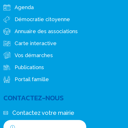
Agenda
Démocratie citoyenne
Annuaire des associations
Carte interactive
Vos démarches
Publications
Portail famille
CONTACTEZ-NOUS
Contactez votre mairie
Horaires d'ouverture