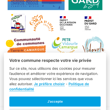
Votre commune respecte votre vie privée
Sur ce site, nous utilisons des cookies pour mesurer
l’audience et améliorer votre expérience de navigation.
Vous pouvez sélectionner ici les services que vous
allez autoriser.
Je préfère choisir
-
Politique de
confidentialité
J'accepte