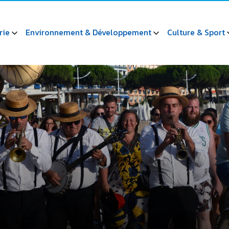
rie
Environnement & Développement
Culture & Sport