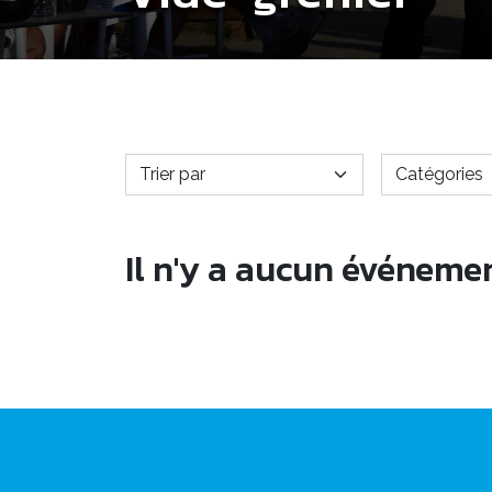
Il n'y a aucun événeme