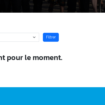
Filtrer
nt pour le moment.