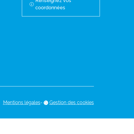
Renseignez vos
coordonnées
Mentions légales
-
Gestion des cookies