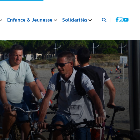
Enfance & Jeunesse
Solidarités