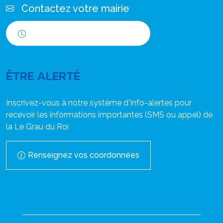
Contactez votre mairie
Horaires d'ouverture
ÊTRE ALERTÉ
Inscrivez-vous à notre système d'Info-alertes pour
recevoir les informations importantes (SMS ou appel) de
la Le Grau du Roi
Renseignez vos coordonnées