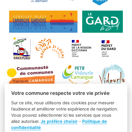
Votre commune respecte votre vie privée
Sur ce site, nous utilisons des cookies pour mesurer
l’audience et améliorer votre expérience de navigation.
Vous pouvez sélectionner ici les services que vous
allez autoriser.
Je préfère choisir
-
Politique de
confidentialité