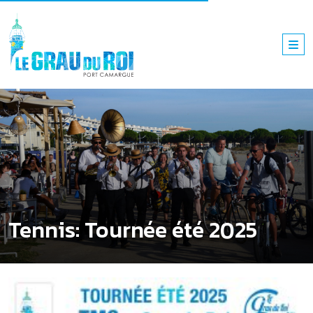
Tennis: Tournée été 2025