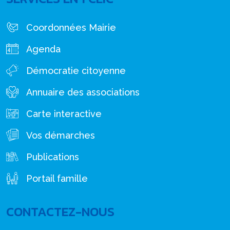
Coordonnées Mairie
Agenda
Démocratie citoyenne
Annuaire des associations
Carte interactive
Vos démarches
Publications
Portail famille
CONTACTEZ-NOUS