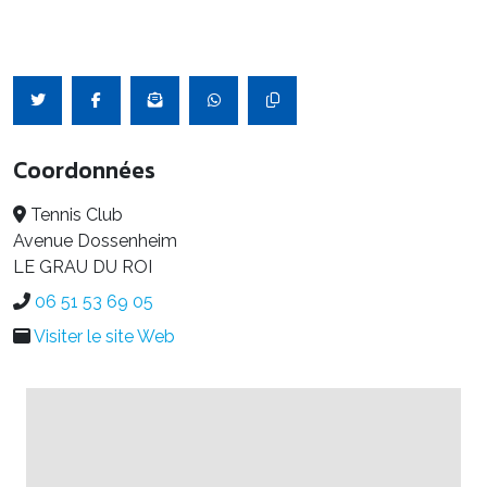
Coordonnées
Tennis Club
Avenue Dossenheim
LE GRAU DU ROI
06 51 53 69 05
Visiter le site Web