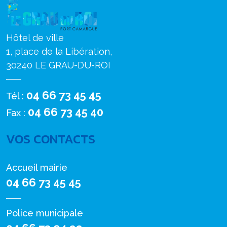
Hôtel de ville
1, place de la Libération,
30240 LE GRAU-DU-ROI
04 66 73 45 45
Tél :
04 66 73 45 40
Fax :
VOS CONTACTS
Accueil mairie
04 66 73 45 45
Police municipale