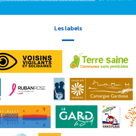
Les labels