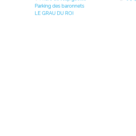
Parking des baronnets
LE GRAU DU ROI