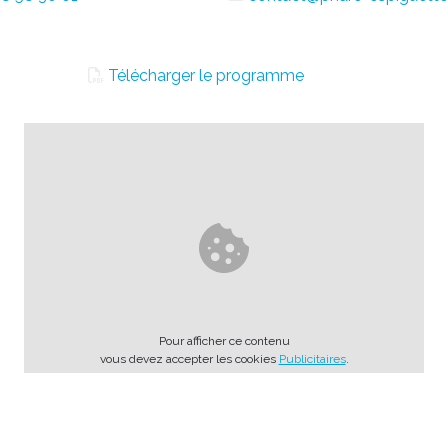
Télécharger le programme
Pour afficher ce contenu
vous devez accepter les cookies
Publicitaires
.