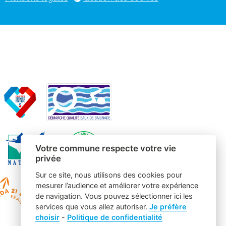
Votre commune respecte votre vie
privée
Sur ce site, nous utilisons des cookies pour
mesurer l’audience et améliorer votre expérience
de navigation. Vous pouvez sélectionner ici les
services que vous allez autoriser.
Je préfère
choisir
-
Politique de confidentialité