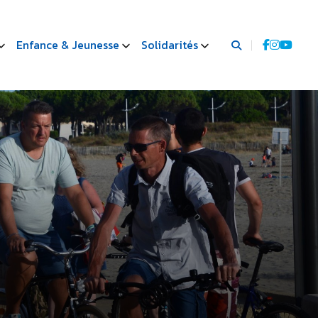
Enfance & Jeunesse
Solidarités