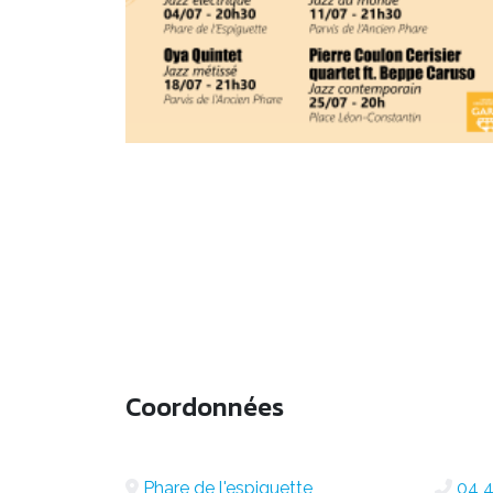
Coordonnées
Phare de l'espiguette
04 4