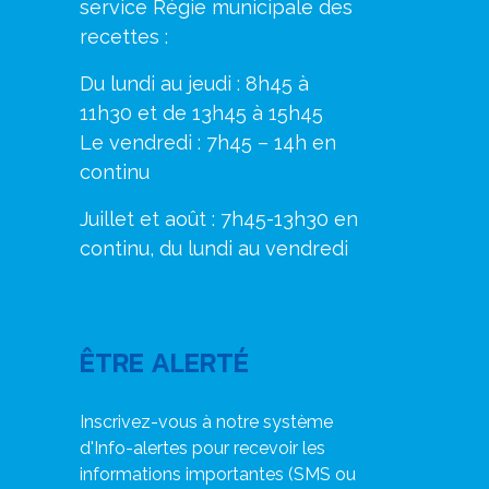
service Régie municipale des
recettes :
Du lundi au jeudi : 8h45 à
11h30 et de 13h45 à 15h45
Le vendredi : 7h45 – 14h en
continu
Juillet et août : 7h45-13h30 en
continu, du lundi au vendredi
ÊTRE ALERTÉ
Inscrivez-vous à notre système
d'Info-alertes pour recevoir les
informations importantes (SMS ou