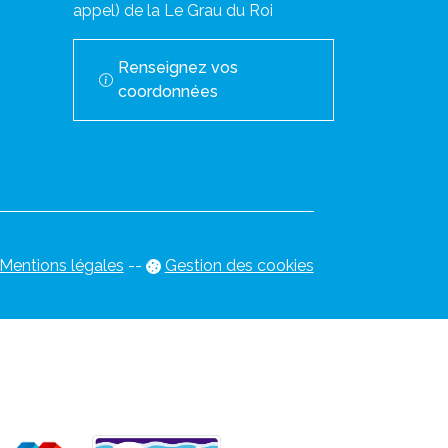
appel) de la Le Grau du Roi
Renseignez vos
coordonnées
Mentions légales
-
-
Gestion des cookies