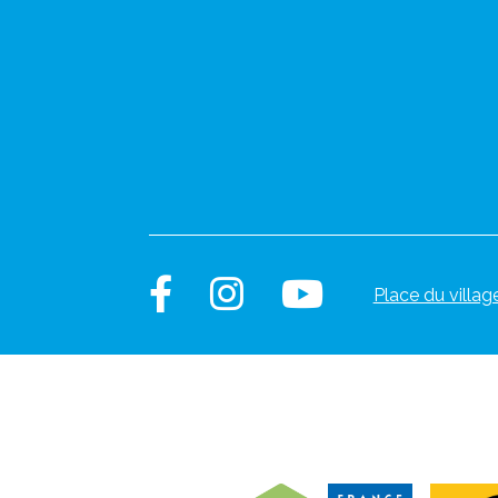
Place du villag