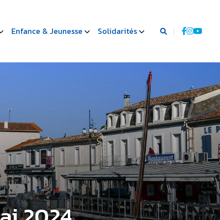
Enfance & Jeunesse
Solidarités
mai 2024