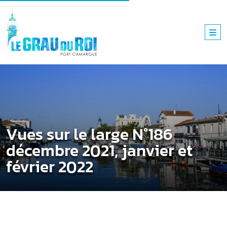
Vues sur le large N°186
décembre 2021, janvier et
février 2022