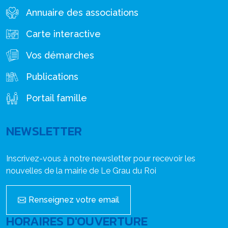
Annuaire des associations
Carte interactive
Vos démarches
Publications
Portail famille
NEWSLETTER
Inscrivez-vous à notre newsletter pour recevoir les
nouvelles de la mairie de Le Grau du Roi
Renseignez votre email
HORAIRES D'OUVERTURE