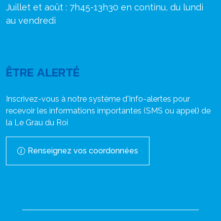
Juillet et août : 7h45-13h30 en continu, du lundi
au vendredi
ÊTRE ALERTÉ
Inscrivez-vous à notre système d'Info-alertes pour
recevoir les informations importantes (SMS ou appel) de
la Le Grau du Roi
Renseignez vos coordonnées