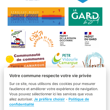
Votre commune respecte votre vie privée
Sur ce site, nous utilisons des cookies pour mesurer
l’audience et améliorer votre expérience de navigation.
Vous pouvez sélectionner ici les services que vous
allez autoriser.
Je préfère choisir
-
Politique de
confidentialité