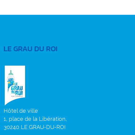
LE GRAU DU ROI
Hôtel de ville
1, place de la Libération,
30240 LE GRAU-DU-ROI