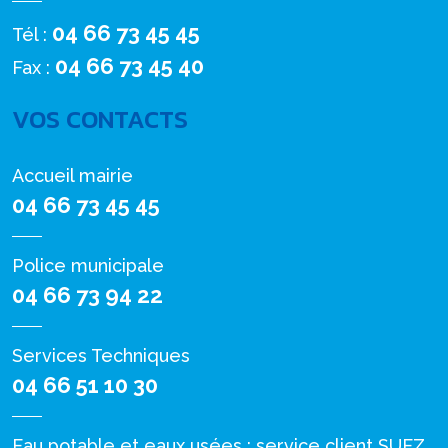
04 66 73 45 45
Tél :
04 66 73 45 40
Fax :
VOS CONTACTS
Accueil mairie
04 66 73 45 45
Police municipale
04 66 73 94 22
Services Techniques
04 66 51 10 30
Eau potable et eaux usées : service client SUEZ