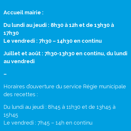
Accueil mairie :
Du lundi au jeudi : 8h30 à 12h et de 13h30 à
17h30
Le vendredi : 7h30 – 14h30 en continu
Juillet et août : 7h30-13h30 en continu, du lundi
au vendredi
–
Horaires d’ouverture du service Régie municipale
des recettes :
Du lundi au jeudi : 8h45 à 11h30 et de 13h45 à
15h45
Le vendredi : 7h45 – 14h en continu