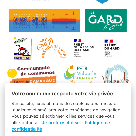
Votre commune respecte votre vie privée
Sur ce site, nous utilisons des cookies pour mesurer
l’audience et améliorer votre expérience de navigation.
Vous pouvez sélectionner ici les services que vous
allez autoriser.
Je préfère choisir
-
Politique de
confidentialité