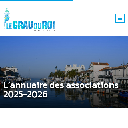
L’annuaire des associations
2025-2026