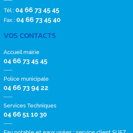
04 66 73 45 45
Tél :
04 66 73 45 40
Fax :
VOS CONTACTS
Accueil mairie
04 66 73 45 45
Police municipale
04 66 73 94 22
Services Techniques
04 66 51 10 30
Eau potable et eaux usées : service client SUEZ