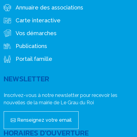
Annuaire des associations
Carte interactive
Vos démarches
Publications
Portail famille
NEWSLETTER
Inscrivez-vous à notre newsletter pour recevoir les
nouvelles de la mairie de Le Grau du Roi
Renseignez votre email
HORAIRES D'OUVERTURE