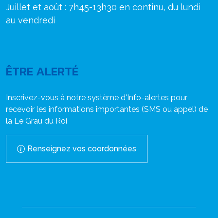
Juillet et août : 7h45-13h30 en continu, du lundi
au vendredi
ÊTRE ALERTÉ
Inscrivez-vous à notre système d'Info-alertes pour
recevoir les informations importantes (SMS ou appel) de
la Le Grau du Roi
Renseignez vos coordonnées