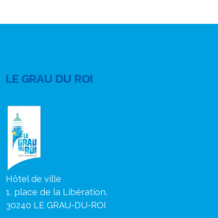
LE GRAU DU ROI
Hôtel de ville
1, place de la Libération,
30240 LE GRAU-DU-ROI