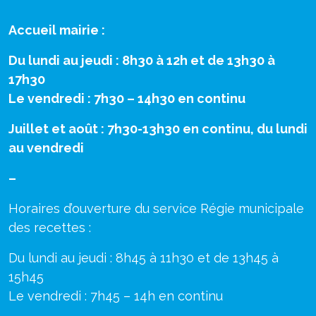
Accueil mairie :
Du lundi au jeudi : 8h30 à 12h et de 13h30 à
17h30
Le vendredi : 7h30 – 14h30 en continu
Juillet et août : 7h30-13h30 en continu, du lundi
au vendredi
–
Horaires d’ouverture du service Régie municipale
des recettes :
Du lundi au jeudi : 8h45 à 11h30 et de 13h45 à
15h45
Le vendredi : 7h45 – 14h en continu