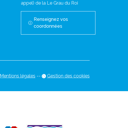
appel) de la Le Grau du Roi
Renseignez vos
coordonnées
Mentions légales
-
-
Gestion des cookies