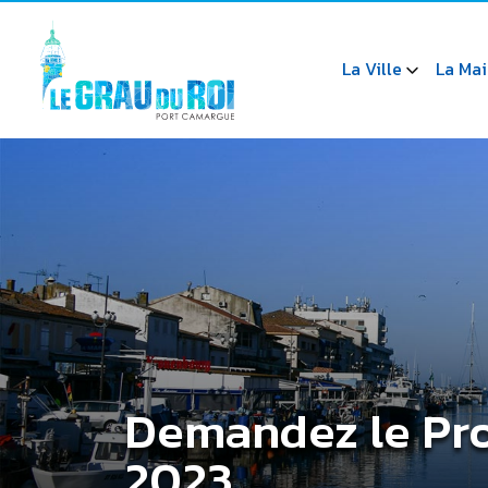
La Ville
La Mai
Demandez le Pr
2023