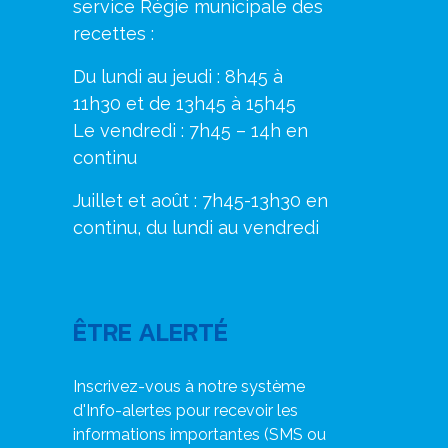
service Régie municipale des
recettes :
Du lundi au jeudi : 8h45 à
11h30 et de 13h45 à 15h45
Le vendredi : 7h45 – 14h en
continu
Juillet et août : 7h45-13h30 en
continu, du lundi au vendredi
ÊTRE ALERTÉ
Inscrivez-vous à notre système
d'Info-alertes pour recevoir les
informations importantes (SMS ou