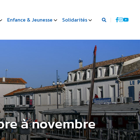
Enfance & Jeunesse
Solidarités
bre à novembre