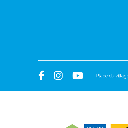
Place du villag