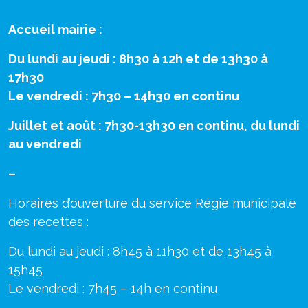
Accueil mairie :
Du lundi au jeudi : 8h30 à 12h et de 13h30 à
17h30
Le vendredi : 7h30 – 14h30 en continu
Juillet et août : 7h30-13h30 en continu, du lundi
au vendredi
–
Horaires d’ouverture du service Régie municipale
des recettes :
Du lundi au jeudi : 8h45 à 11h30 et de 13h45 à
15h45
Le vendredi : 7h45 – 14h en continu