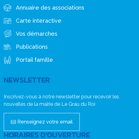
Annuaire des associations
Carte interactive
Vos démarches
Publications
Portail famille
NEWSLETTER
Inscrivez-vous à notre newsletter pour recevoir les
nouvelles de la mairie de Le Grau du Roi
Renseignez votre email
HORAIRES D'OUVERTURE