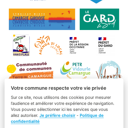
Votre commune respecte votre vie privée
Sur ce site, nous utilisons des cookies pour mesurer
l’audience et améliorer votre expérience de navigation.
Vous pouvez sélectionner ici les services que vous
allez autoriser.
Je préfère choisir
-
Politique de
confidentialité