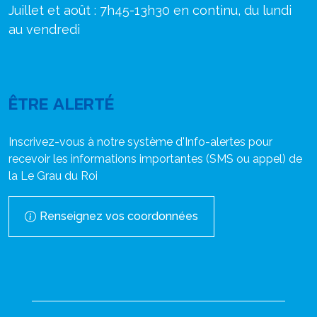
Juillet et août : 7h45-13h30 en continu, du lundi
au vendredi
ÊTRE ALERTÉ
Inscrivez-vous à notre système d'Info-alertes pour
recevoir les informations importantes (SMS ou appel) de
la Le Grau du Roi
Renseignez vos coordonnées