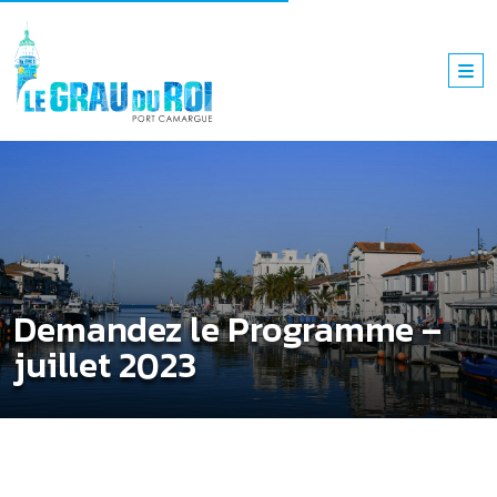
Demandez le Programme –
juillet 2023