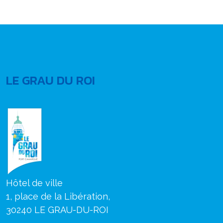
LE GRAU DU ROI
Hôtel de ville
1, place de la Libération,
30240 LE GRAU-DU-ROI