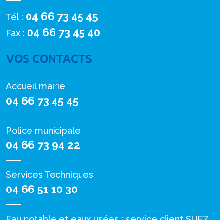
04 66 73 45 45
Tél :
04 66 73 45 40
Fax :
VOS CONTACTS
Accueil mairie
04 66 73 45 45
Police municipale
04 66 73 94 22
Services Techniques
04 66 51 10 30
Eau potable et eaux usées : service client SUEZ