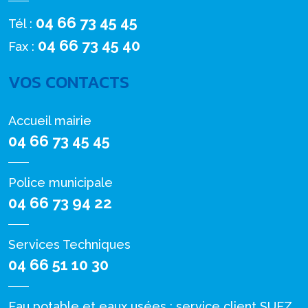
04 66 73 45 45
Tél :
04 66 73 45 40
Fax :
VOS CONTACTS
Accueil mairie
04 66 73 45 45
Police municipale
04 66 73 94 22
Services Techniques
04 66 51 10 30
Eau potable et eaux usées : service client SUEZ