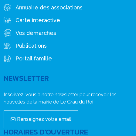
Annuaire des associations
Carte interactive
Vos démarches
Publications
Portail famille
NEWSLETTER
Inscrivez-vous à notre newsletter pour recevoir les
nouvelles de la mairie de Le Grau du Roi
Renseignez votre email
HORAIRES D'OUVERTURE