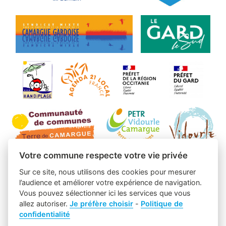
Votre commune respecte votre vie privée
Sur ce site, nous utilisons des cookies pour mesurer
l’audience et améliorer votre expérience de navigation.
Vous pouvez sélectionner ici les services que vous
allez autoriser.
Je préfère choisir
-
Politique de
confidentialité