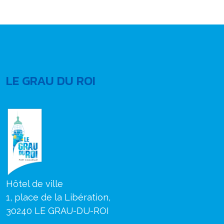
LE GRAU DU ROI
Hôtel de ville
1, place de la Libération,
30240 LE GRAU-DU-ROI