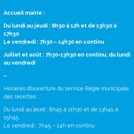
Accueil mairie :
Du lundi au jeudi : 8h30 à 12h et de 13h30 à
17h30
Le vendredi : 7h30 – 14h30 en continu
Juillet et août : 7h30-13h30 en continu, du lundi
au vendredi
–
Horaires d’ouverture du service Régie municipale
des recettes :
Du lundi au jeudi : 8h45 à 11h30 et de 13h45 à
15h45
Le vendredi : 7h45 – 14h en continu