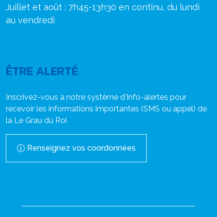
Juillet et août : 7h45-13h30 en continu, du lundi
au vendredi
ÊTRE ALERTÉ
Inscrivez-vous à notre système d'Info-alertes pour
recevoir les informations importantes (SMS ou appel) de
la Le Grau du Roi
Renseignez vos coordonnées