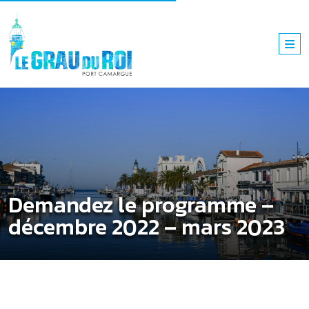
Demandez le programme –
décembre 2022 – mars 2023