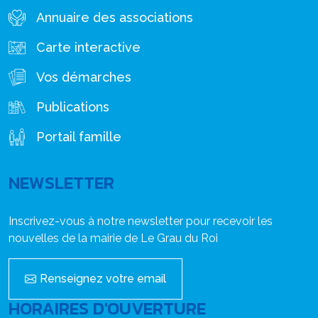
Annuaire des associations
Carte interactive
Vos démarches
Publications
Portail famille
NEWSLETTER
Inscrivez-vous à notre newsletter pour recevoir les
nouvelles de la mairie de Le Grau du Roi
Renseignez votre email
HORAIRES D'OUVERTURE