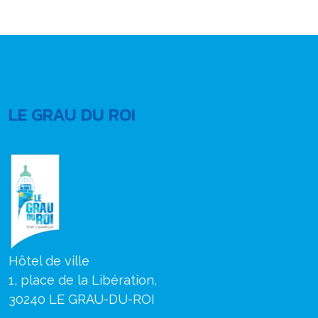
LE GRAU DU ROI
Hôtel de ville
1, place de la Libération,
30240 LE GRAU-DU-ROI