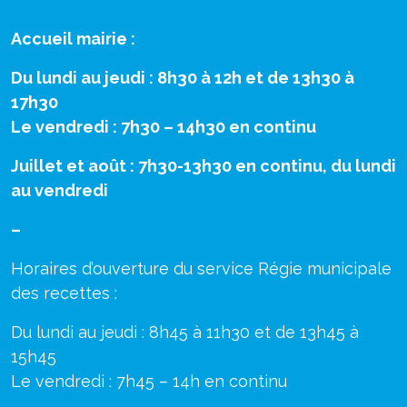
Accueil mairie :
Du lundi au jeudi : 8h30 à 12h et de 13h30 à
17h30
Le vendredi : 7h30 – 14h30 en continu
Juillet et août : 7h30-13h30 en continu, du lundi
au vendredi
–
Horaires d’ouverture du service Régie municipale
des recettes :
Du lundi au jeudi : 8h45 à 11h30 et de 13h45 à
15h45
Le vendredi : 7h45 – 14h en continu