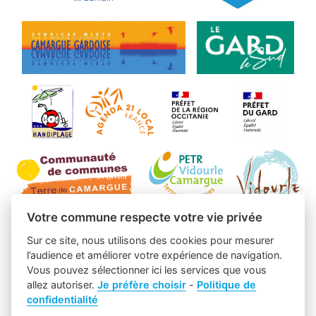
Votre commune respecte votre vie privée
Sur ce site, nous utilisons des cookies pour mesurer
l’audience et améliorer votre expérience de navigation.
Vous pouvez sélectionner ici les services que vous
allez autoriser.
Je préfère choisir
-
Politique de
confidentialité