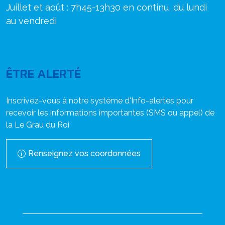
Juillet et août : 7h45-13h30 en continu, du lundi
au vendredi
ÊTRE ALERTÉ
Inscrivez-vous à notre système d'Info-alertes pour
recevoir les informations importantes (SMS ou appel) de
la Le Grau du Roi
Renseignez vos coordonnées