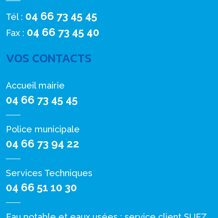
04 66 73 45 45
Tél :
04 66 73 45 40
Fax :
VOS CONTACTS
Accueil mairie
04 66 73 45 45
Police municipale
04 66 73 94 22
Services Techniques
04 66 51 10 30
Eau potable et eaux usées : service client SUEZ