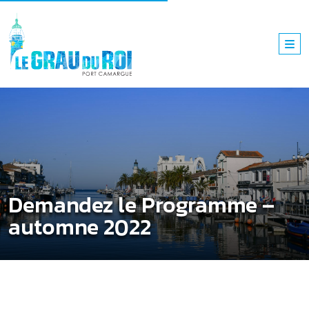
Demandez le Programme –
automne 2022