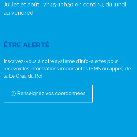
Juillet et août : 7h45-13h30 en continu, du lundi
au vendredi
ÊTRE ALERTÉ
Inscrivez-vous à notre système d'Info-alertes pour
recevoir les informations importantes (SMS ou appel) de
la Le Grau du Roi
Renseignez vos coordonnées