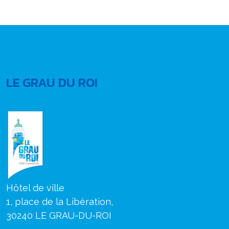
LE GRAU DU ROI
Hôtel de ville
1, place de la Libération,
30240 LE GRAU-DU-ROI