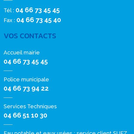
04 66 73 45 45
Tél :
04 66 73 45 40
Fax :
VOS CONTACTS
Accueil mairie
04 66 73 45 45
Police municipale
04 66 73 94 22
Services Techniques
04 66 51 10 30
Eau potable et eaux usées : service client SUEZ