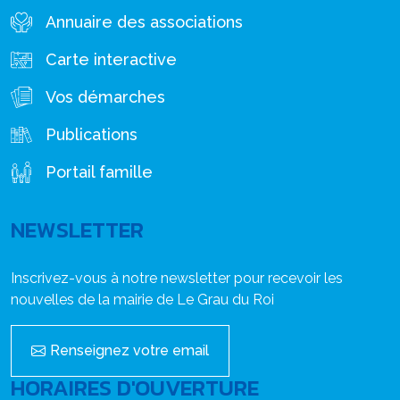
Annuaire des associations
Carte interactive
Vos démarches
Publications
Portail famille
NEWSLETTER
Inscrivez-vous à notre newsletter pour recevoir les
nouvelles de la mairie de Le Grau du Roi
Renseignez votre email
HORAIRES D'OUVERTURE