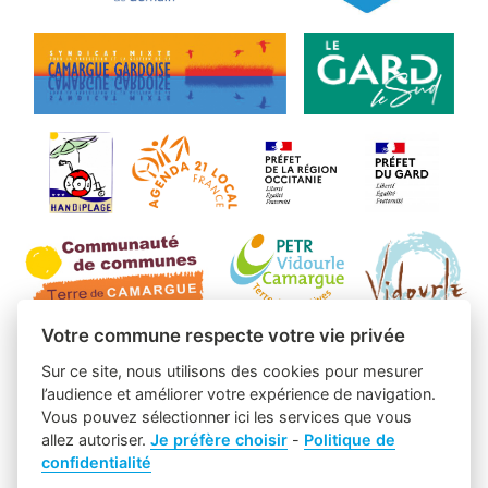
Votre commune respecte votre vie privée
Sur ce site, nous utilisons des cookies pour mesurer
l’audience et améliorer votre expérience de navigation.
Vous pouvez sélectionner ici les services que vous
allez autoriser.
Je préfère choisir
-
Politique de
confidentialité