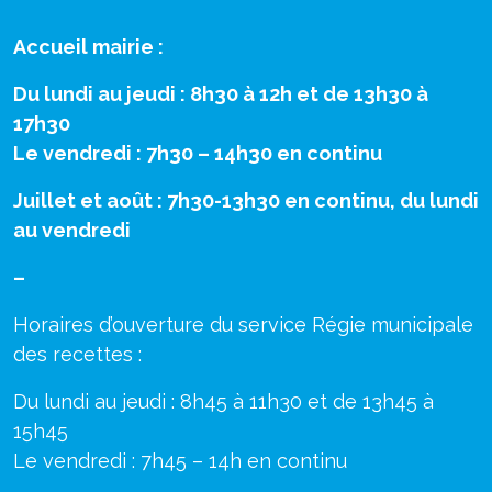
Accueil mairie :
Du lundi au jeudi : 8h30 à 12h et de 13h30 à
17h30
Le vendredi : 7h30 – 14h30 en continu
Juillet et août : 7h30-13h30 en continu, du lundi
au vendredi
–
Horaires d’ouverture du service Régie municipale
des recettes :
Du lundi au jeudi : 8h45 à 11h30 et de 13h45 à
15h45
Le vendredi : 7h45 – 14h en continu