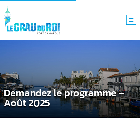
Demandez le programme –
Août 2025