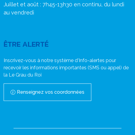
Juillet et août : 7h45-13h30 en continu, du lundi
au vendredi
ÊTRE ALERTÉ
Inscrivez-vous à notre système d'Info-alertes pour
recevoir les informations importantes (SMS ou appel) de
la Le Grau du Roi
Renseignez vos coordonnées