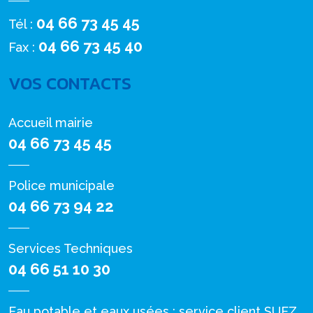
04 66 73 45 45
Tél :
04 66 73 45 40
Fax :
VOS CONTACTS
Accueil mairie
04 66 73 45 45
Police municipale
04 66 73 94 22
Services Techniques
04 66 51 10 30
Eau potable et eaux usées : service client SUEZ