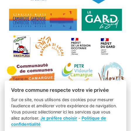
Votre commune respecte votre vie privée
Sur ce site, nous utilisons des cookies pour mesurer
l’audience et améliorer votre expérience de navigation.
Vous pouvez sélectionner ici les services que vous
allez autoriser.
Je préfère choisir
-
Politique de
confidentialité