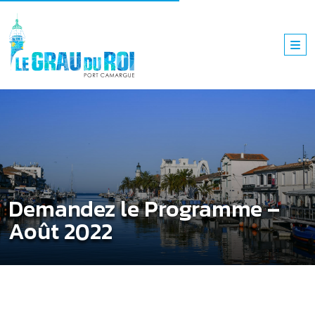
Demandez le Programme –
Août 2022