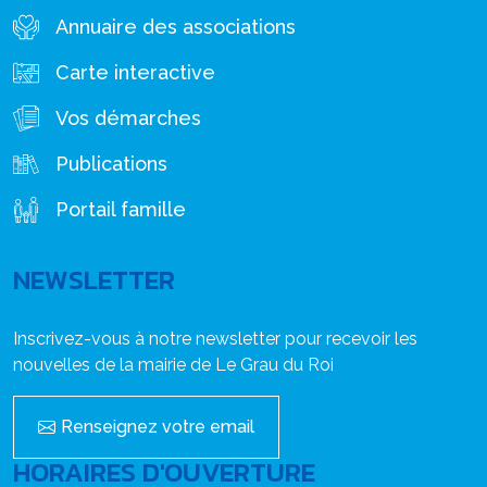
Annuaire des associations
Carte interactive
Vos démarches
Publications
Portail famille
NEWSLETTER
Inscrivez-vous à notre newsletter pour recevoir les
nouvelles de la mairie de Le Grau du Roi
Renseignez votre email
HORAIRES D'OUVERTURE