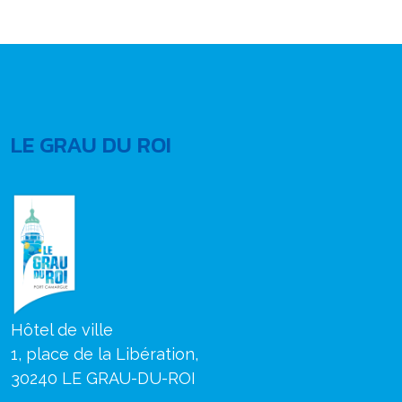
LE GRAU DU ROI
Hôtel de ville
1, place de la Libération,
30240 LE GRAU-DU-ROI