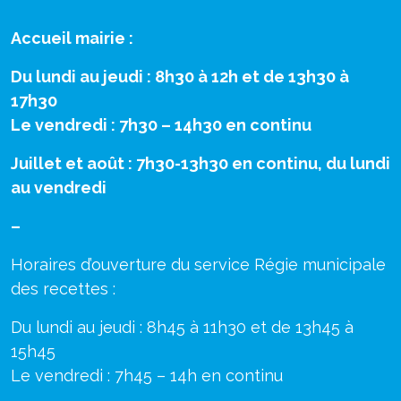
Accueil mairie :
Du lundi au jeudi : 8h30 à 12h et de 13h30 à
17h30
Le vendredi : 7h30 – 14h30 en continu
Juillet et août : 7h30-13h30 en continu, du lundi
au vendredi
–
Horaires d’ouverture du service Régie municipale
des recettes :
Du lundi au jeudi : 8h45 à 11h30 et de 13h45 à
15h45
Le vendredi : 7h45 – 14h en continu