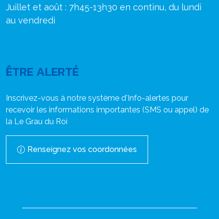
Juillet et août : 7h45-13h30 en continu, du lundi
au vendredi
ÊTRE ALERTÉ
Inscrivez-vous à notre système d'Info-alertes pour
recevoir les informations importantes (SMS ou appel) de
la Le Grau du Roi
Renseignez vos coordonnées