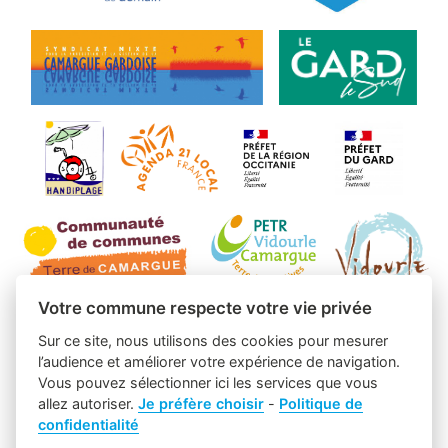
Votre commune respecte votre vie privée
Sur ce site, nous utilisons des cookies pour mesurer
l’audience et améliorer votre expérience de navigation.
Vous pouvez sélectionner ici les services que vous
allez autoriser.
Je préfère choisir
-
Politique de
confidentialité