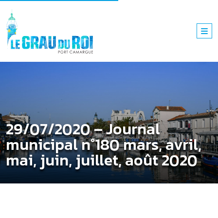
29/07/2020 – Journal
municipal n°180 mars, avril,
mai, juin, juillet, août 2020