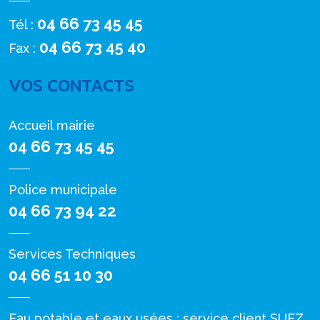
04 66 73 45 45
Tél :
04 66 73 45 40
Fax :
VOS CONTACTS
Accueil mairie
04 66 73 45 45
Police municipale
04 66 73 94 22
Services Techniques
04 66 51 10 30
Eau potable et eaux usées : service client SUEZ