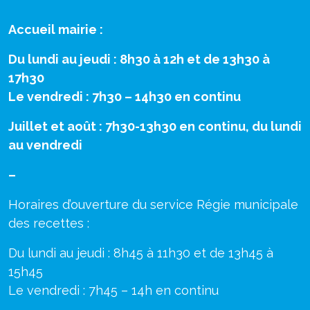
Accueil mairie :
Du lundi au jeudi : 8h30 à 12h et de 13h30 à
17h30
Le vendredi : 7h30 – 14h30 en continu
Juillet et août : 7h30-13h30 en continu, du lundi
au vendredi
–
Horaires d’ouverture du service Régie municipale
des recettes :
Du lundi au jeudi : 8h45 à 11h30 et de 13h45 à
15h45
Le vendredi : 7h45 – 14h en continu