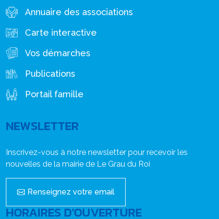
Annuaire des associations
Carte interactive
Vos démarches
Publications
Portail famille
NEWSLETTER
Inscrivez-vous à notre newsletter pour recevoir les
nouvelles de la mairie de Le Grau du Roi
Renseignez votre email
HORAIRES D'OUVERTURE