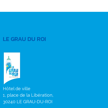
LE GRAU DU ROI
Hôtel de ville
1, place de la Libération,
30240 LE GRAU-DU-ROI