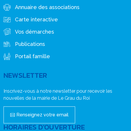
Annuaire des associations
Carte interactive
Vos démarches
Publications
Portail famille
NEWSLETTER
Inscrivez-vous à notre newsletter pour recevoir les
nouvelles de la mairie de Le Grau du Roi
Renseignez votre email
HORAIRES D'OUVERTURE