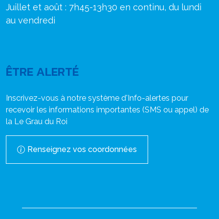
Juillet et août : 7h45-13h30 en continu, du lundi
au vendredi
ÊTRE ALERTÉ
Inscrivez-vous à notre système d'Info-alertes pour
recevoir les informations importantes (SMS ou appel) de
la Le Grau du Roi
Renseignez vos coordonnées