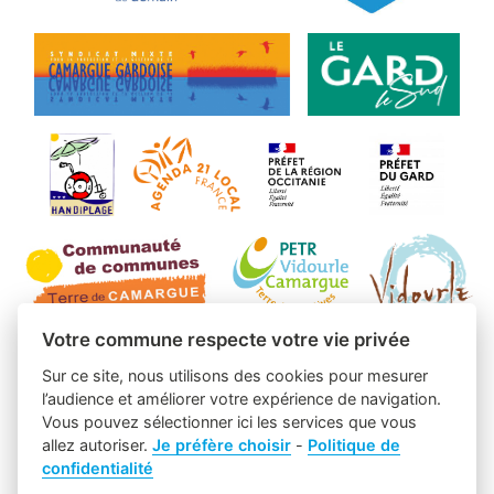
Votre commune respecte votre vie privée
Sur ce site, nous utilisons des cookies pour mesurer
l’audience et améliorer votre expérience de navigation.
Vous pouvez sélectionner ici les services que vous
allez autoriser.
Je préfère choisir
-
Politique de
confidentialité