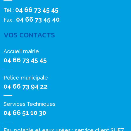
04 66 73 45 45
Tél :
04 66 73 45 40
Fax :
VOS CONTACTS
Accueil mairie
04 66 73 45 45
Police municipale
04 66 73 94 22
Services Techniques
04 66 51 10 30
Eau potable et eaux usées : service client SUEZ