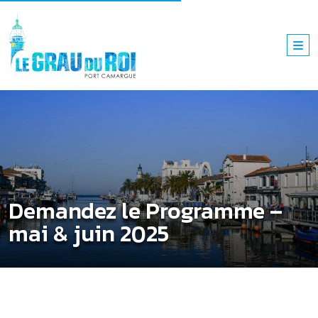
Demandez le Programme –
mai & juin 2025