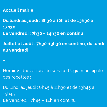
Accueil mairie :
Du lundi au jeudi : 8h30 à 12h et de 13h30 à
17h30
Le vendredi : 7h30 – 14h30 en continu
Juillet et août : 7h30-13h30 en continu, du lundi
au vendredi
–
Horaires d’ouverture du service Régie municipale
des recettes :
Du lundi au jeudi : 8h45 à 11h30 et de 13h45 à
15h45
Le vendredi : 7h45 – 14h en continu