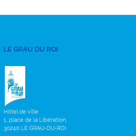
LE GRAU DU ROI
Hôtel de ville
1, place de la Libération,
30240 LE GRAU-DU-ROI