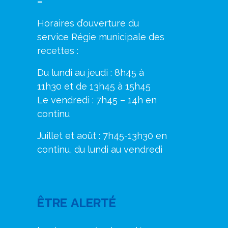
–
Horaires d’ouverture du
service Régie municipale des
recettes :
Du lundi au jeudi : 8h45 à
11h30 et de 13h45 à 15h45
Le vendredi : 7h45 – 14h en
continu
Juillet et août : 7h45-13h30 en
continu, du lundi au vendredi
ÊTRE ALERTÉ