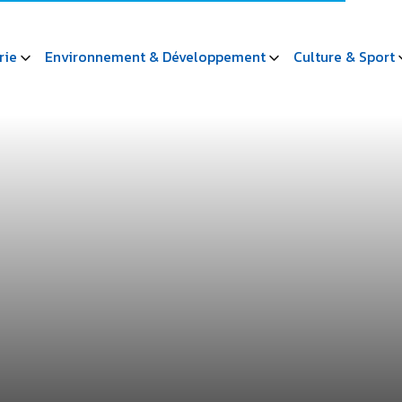
rie
Environnement & Développement
Culture & Sport