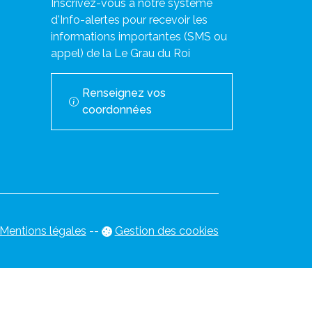
Inscrivez-vous à notre système
d'Info-alertes pour recevoir les
informations importantes (SMS ou
appel) de la Le Grau du Roi
Renseignez vos
coordonnées
Mentions légales
-
-
Gestion des cookies