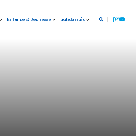
Enfance & Jeunesse
Solidarités