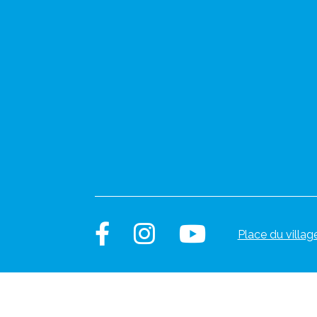
Place du villag