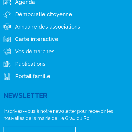
Agenda
Démocratie citoyenne
Annuaire des associations
Carte interactive
Vos démarches
Publications
Portail famille
NEWSLETTER
Inscrivez-vous à notre newsletter pour recevoir les
nouvelles de la mairie de Le Grau du Roi