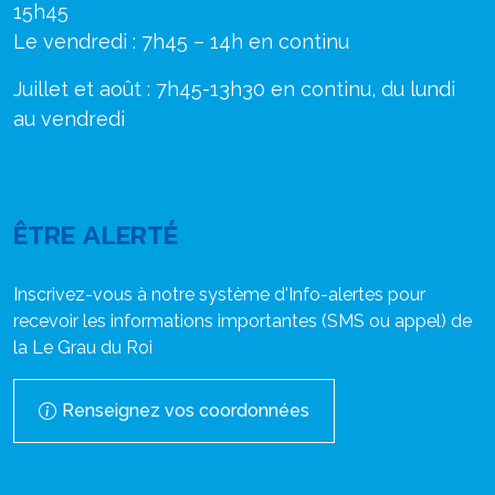
15h45
Le vendredi : 7h45 – 14h en continu
Juillet et août : 7h45-13h30 en continu, du lundi
au vendredi
ÊTRE ALERTÉ
Inscrivez-vous à notre système d'Info-alertes pour
recevoir les informations importantes (SMS ou appel) de
la Le Grau du Roi
Renseignez vos coordonnées