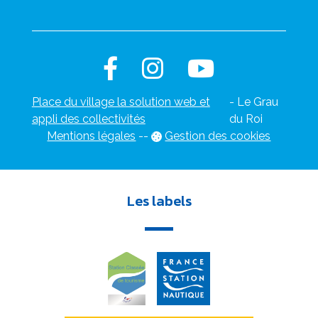
Place du village la solution web et
- Le Grau
appli des collectivités
du Roi
Mentions légales
-
-
Gestion des cookies
Les labels