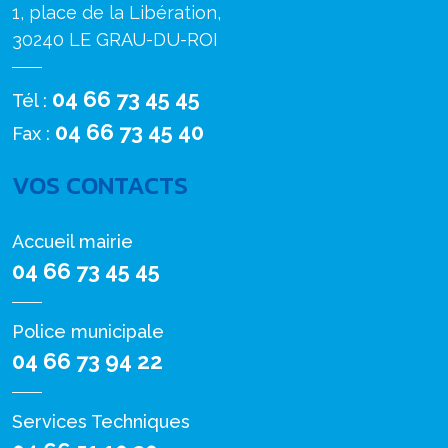
1, place de la Libération,
30240 LE GRAU-DU-ROI
04 66 73 45 45
Tél :
04 66 73 45 40
Fax :
VOS CONTACTS
Accueil mairie
04 66 73 45 45
Police municipale
04 66 73 94 22
Services Techniques