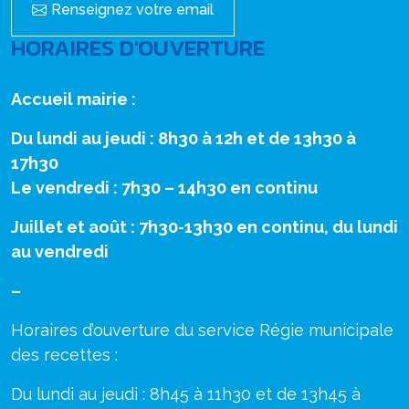
Renseignez votre email
HORAIRES D'OUVERTURE
Accueil mairie :
Du lundi au jeudi : 8h30 à 12h et de 13h30 à
17h30
Le vendredi : 7h30 – 14h30 en continu
Juillet et août : 7h30-13h30 en continu, du lundi
au vendredi
–
Horaires d’ouverture du service Régie municipale
des recettes :
Du lundi au jeudi : 8h45 à 11h30 et de 13h45 à