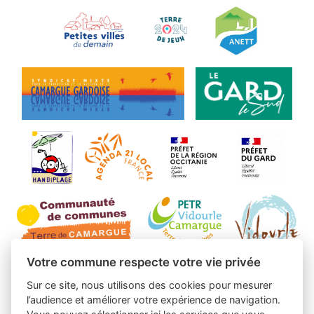
Votre commune respecte votre vie privée
Sur ce site, nous utilisons des cookies pour mesurer
l’audience et améliorer votre expérience de navigation.