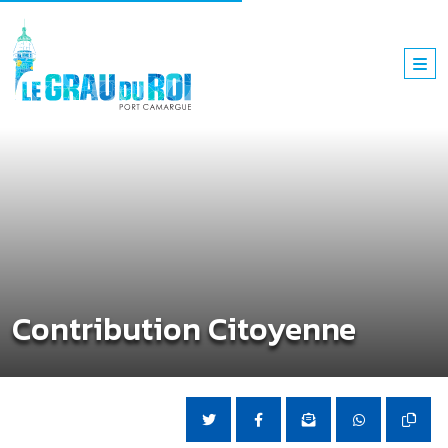
Contribution Citoyenne