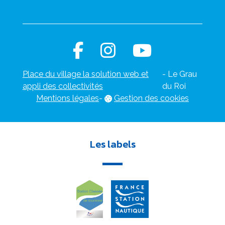
Place du village la solution web et
- Le Grau
appli des collectivités
du Roi
Mentions légales
-
Gestion des cookies
Les labels