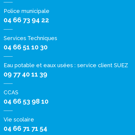
Police municipale
04 66 73 94 22
Services Techniques
04 66 51 10 30
Eau potable et eaux usées : service client SUEZ
09 77 40 11 39
CCAS
04 66 53 98 10
Vie scolaire
04 66 71 71 54