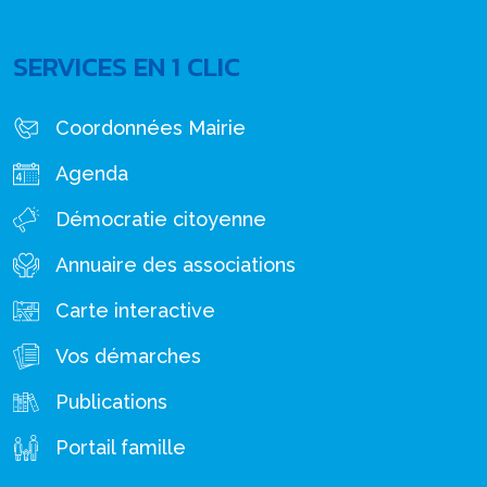
SERVICES EN 1 CLIC
Coordonnées Mairie
Agenda
Démocratie citoyenne
Annuaire des associations
Carte interactive
Vos démarches
Publications
Portail famille