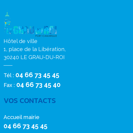
Hôtel de ville
1, place de la Libération,
30240 LE GRAU-DU-ROI
04 66 73 45 45
Tél :
04 66 73 45 40
Fax :
VOS CONTACTS
Accueil mairie
04 66 73 45 45