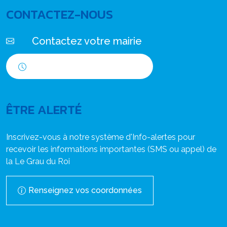
CONTACTEZ-NOUS
Contactez votre mairie
Horaires d'ouverture
ÊTRE ALERTÉ
Inscrivez-vous à notre système d'Info-alertes pour
recevoir les informations importantes (SMS ou appel) de
la Le Grau du Roi
Renseignez vos coordonnées