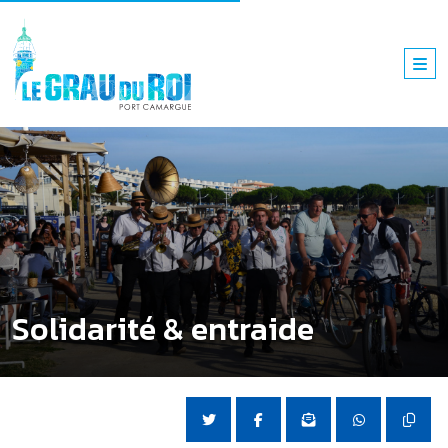
Solidarité & entraide