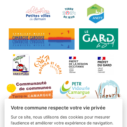
Votre commune respecte votre vie privée
Sur ce site, nous utilisons des cookies pour mesurer
l’audience et améliorer votre expérience de navigation.