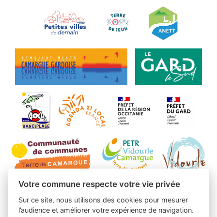
Votre commune respecte votre vie privée
Sur ce site, nous utilisons des cookies pour mesurer
l’audience et améliorer votre expérience de navigation.