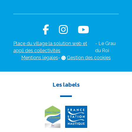
Place du village la solution web et
- Le Grau
appli des collectivités
du Roi
Mentions légales
-
Gestion des cookies
Les labels