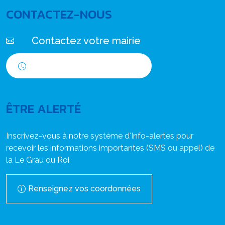
CONTACTEZ-NOUS
Contactez votre mairie
Horaires d'ouverture
ÊTRE ALERTÉ
Inscrivez-vous à notre système d'Info-alertes pour
recevoir les informations importantes (SMS ou appel) de
la Le Grau du Roi
Renseignez vos coordonnées