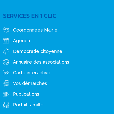
SERVICES EN 1 CLIC
Coordonnées Mairie
Agenda
Démocratie citoyenne
Annuaire des associations
Carte interactive
Vos démarches
Publications
Portail famille