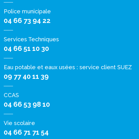
Police municipale
04 66 73 94 22
Services Techniques
04 66 51 10 30
Eau potable et eaux usées : service client SUEZ
09 77 40 11 39
CCAS
04 66 53 98 10
Vie scolaire
04 66 71 71 54