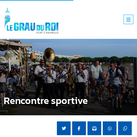
Rencontre sportive