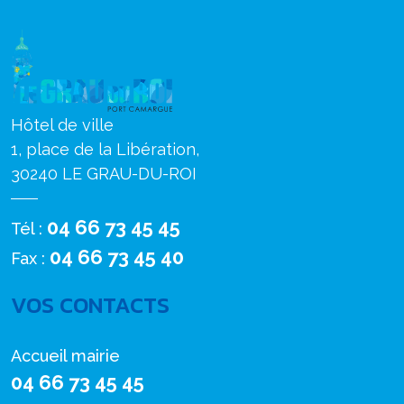
Hôtel de ville
1, place de la Libération,
30240 LE GRAU-DU-ROI
04 66 73 45 45
Tél :
04 66 73 45 40
Fax :
VOS CONTACTS
Accueil mairie
04 66 73 45 45