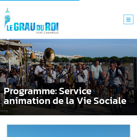
Programme: Service
animation de la Vie Sociale