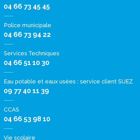
04 66 73 45 45
Police municipale
04 66 73 94 22
Services Techniques
04 66 51 10 30
Eau potable et eaux usées : service client SUEZ
09 77 40 11 39
CCAS
04 66 53 98 10
Vie scolaire