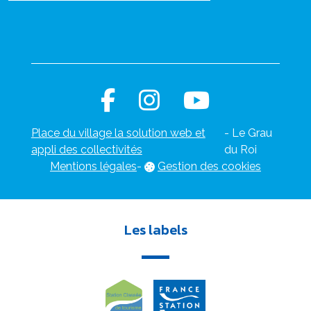
Place du village la solution web et
- Le Grau
appli des collectivités
du Roi
Mentions légales
-
Gestion des cookies
Les labels