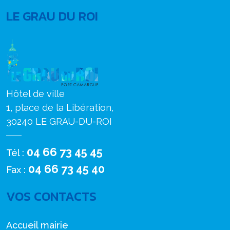
LE GRAU DU ROI
Hôtel de ville
1, place de la Libération,
30240 LE GRAU-DU-ROI
04 66 73 45 45
Tél :
04 66 73 45 40
Fax :
VOS CONTACTS
Accueil mairie