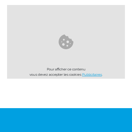
Pour afficher ce contenu
vous devez accepter les cookies
Publicitaires
.