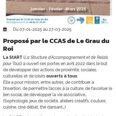
Du 07-01-2025 au 27-03-2025
Proposé par le CCAS de Le Grau du
Roi
La StART
(
La Structure d’Accompagnement et de Relais
pour Tous
) a ouvert ses portes en avril 2022 dans le but
de développer des actions de proximité, sociales,
culturelles et de loisirs
ouverts à tous
.
Elle a pour mission, entre autres, de contribuer à
l’insertion, de permettre l’accès à la culture, de favoriser le
lien social, de développer la vie associative…
(Sophrologie, jeux de société, ateliers créatifs, couture,
cuisine, ciné débat, thé dansant…)