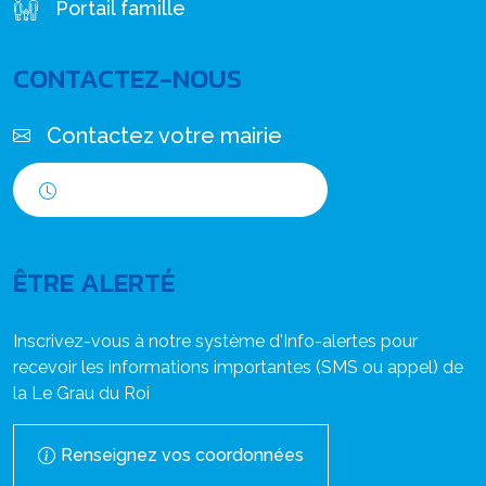
Portail famille
CONTACTEZ-NOUS
Contactez votre mairie
Horaires d'ouverture
ÊTRE ALERTÉ
Inscrivez-vous à notre système d'Info-alertes pour
recevoir les informations importantes (SMS ou appel) de
la Le Grau du Roi
Renseignez vos coordonnées