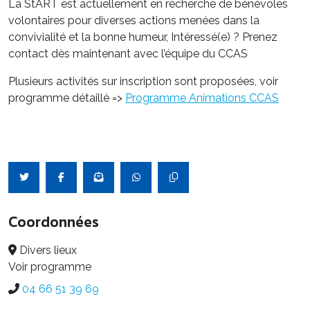
La StART est actuellement en recherche de bénévoles
volontaires pour diverses actions menées dans la
convivialité et la bonne humeur, Intéressé(e) ? Prenez
contact dès maintenant avec l’équipe du CCAS
Plusieurs activités sur inscription sont proposées, voir
programme détaillé =>
Programme Animations CCAS
Coordonnées
Divers lieux
Voir programme
04 66 51 39 69