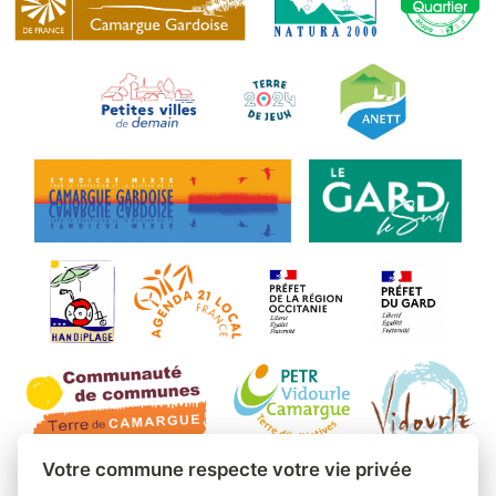
Votre commune respecte votre vie privée