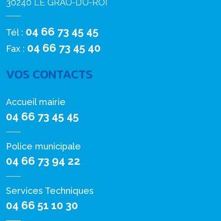
30240 LE GRAU-DU-ROI
04 66 73 45 45
Tél :
04 66 73 45 40
Fax :
VOS CONTACTS
Accueil mairie
04 66 73 45 45
Police municipale
04 66 73 94 22
Services Techniques
04 66 51 10 30