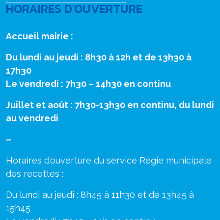
HORAIRES D'OUVERTURE
Accueil mairie :
Du lundi au jeudi : 8h30 à 12h et de 13h30 à
17h30
Le vendredi : 7h30 – 14h30 en continu
Juillet et août : 7h30-13h30 en continu, du lundi
au vendredi
–
Horaires d’ouverture du service Régie municipale
des recettes :
Du lundi au jeudi : 8h45 à 11h30 et de 13h45 à
15h45