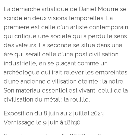
La démarche artistique de Daniel Mourre se
scinde en deux visions temporelles. La
première est celle d’un artiste contemporain
qui critique une société qui a perdu le sens
des valeurs. La seconde se situe dans une
ère qui serait celle d’une post civilisation
industrielle, en se plaçant comme un
archéologue qui irait relever les empreintes
d’une ancienne civilisation éteinte : la nôtre.
Son matériau essentiel est vivant, celui de la
civilisation du métal : la rouille.
Exposition du 8 juin au 2 juillet 2023
Vernissage le 9 juin à 18h30