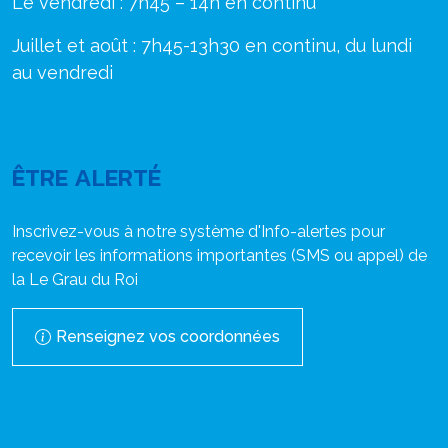
Le vendredi : 7h45 – 14h en continu
Juillet et août : 7h45-13h30 en continu, du lundi
au vendredi
ÊTRE ALERTÉ
Inscrivez-vous à notre système d'Info-alertes pour
recevoir les informations importantes (SMS ou appel) de
la Le Grau du Roi
Renseignez vos coordonnées