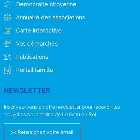
Démocratie citoyenne
Annuaire des associations
Carte interactive
Vos démarches
Publications
Portail famille
NEWSLETTER
Inscrivez-vous à notre newsletter pour recevoir les
nouvelles de la mairie de Le Grau du Roi
Renseignez votre email