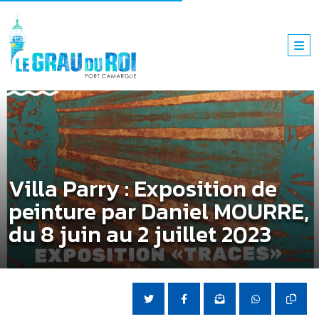
Villa Parry : Exposition de
peinture par Daniel MOURRE,
du 8 juin au 2 juillet 2023