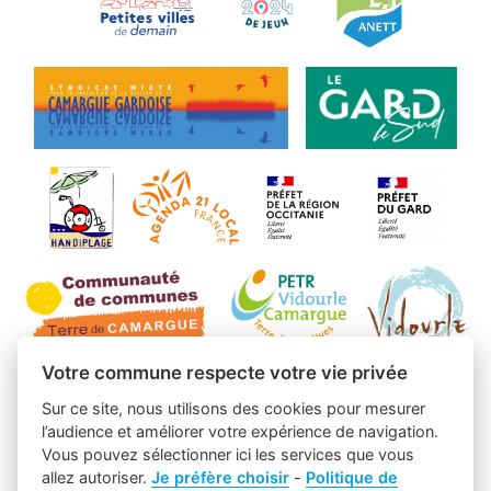
Votre commune respecte votre vie privée
Sur ce site, nous utilisons des cookies pour mesurer
l’audience et améliorer votre expérience de navigation.
Vous pouvez sélectionner ici les services que vous
allez autoriser.
Je préfère choisir
-
Politique de