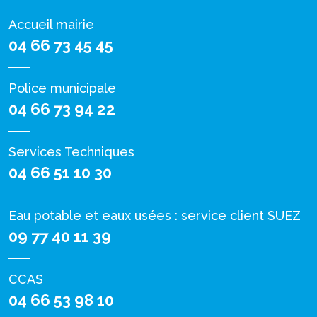
Accueil mairie
04 66 73 45 45
Police municipale
04 66 73 94 22
Services Techniques
04 66 51 10 30
Eau potable et eaux usées : service client SUEZ
09 77 40 11 39
CCAS
04 66 53 98 10