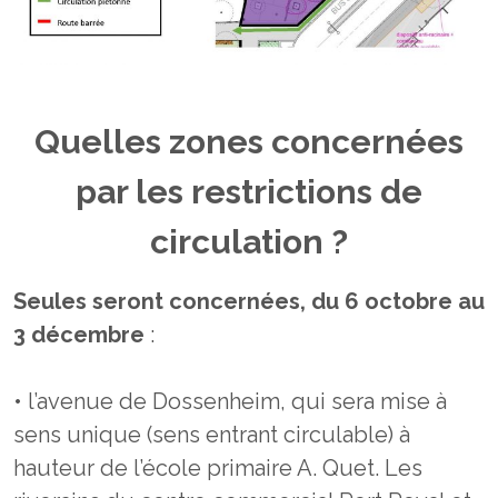
Quelles zones concernées
par les restrictions de
circulation ?
Seules seront concernées, du 6 octobre au
3 décembre
:
• l’avenue de Dossenheim, qui sera mise à
sens unique (sens entrant circulable) à
hauteur de l’école primaire A. Quet. Les