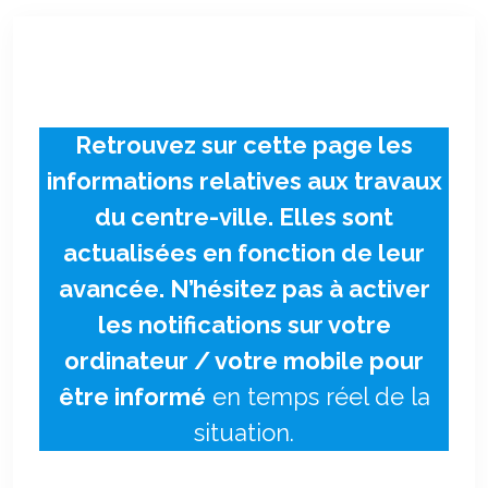
Retrouvez sur cette page les
informations relatives aux travaux
du centre-ville. Elles sont
actualisées en fonction de leur
avancée. N’hésitez pas à activer
les notifications sur votre
ordinateur / votre mobile pour
être informé
en temps réel de la
situation.