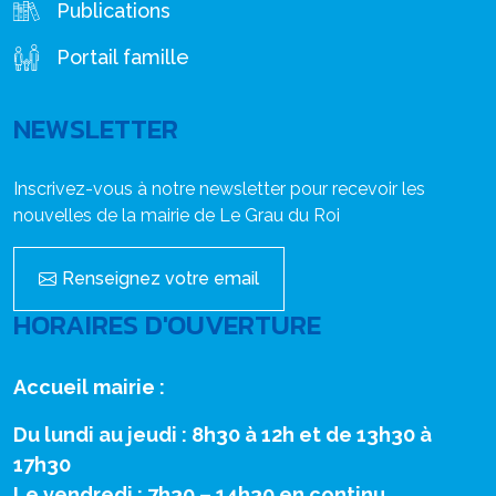
Publications
Portail famille
NEWSLETTER
Inscrivez-vous à notre newsletter pour recevoir les
nouvelles de la mairie de Le Grau du Roi
Renseignez votre email
HORAIRES D'OUVERTURE
Accueil mairie :
Du lundi au jeudi : 8h30 à 12h et de 13h30 à
17h30
Le vendredi : 7h30 – 14h30 en continu