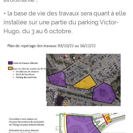
• la base de vie des travaux sera quant à elle
installée sur une partie du parking Victor-
Hugo, du 3 au 6 octobre.