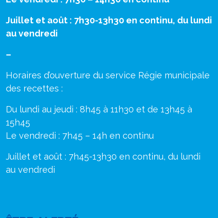
Juillet et août : 7h30-13h30 en continu, du lundi
au vendredi
–
Horaires d’ouverture du service Régie municipale
des recettes :
Du lundi au jeudi : 8h45 à 11h30 et de 13h45 à
15h45
Le vendredi : 7h45 – 14h en continu
Juillet et août : 7h45-13h30 en continu, du lundi
au vendredi