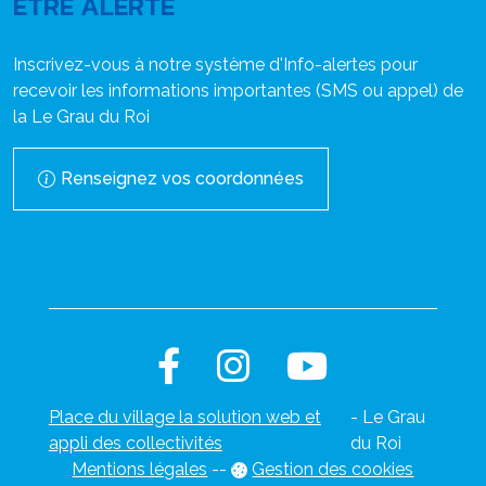
ÊTRE ALERTÉ
Inscrivez-vous à notre système d'Info-alertes pour
recevoir les informations importantes (SMS ou appel) de
la Le Grau du Roi
Renseignez vos coordonnées
Place du village la solution web et
- Le Grau
appli des collectivités
du Roi
Mentions légales
-
-
Gestion des cookies