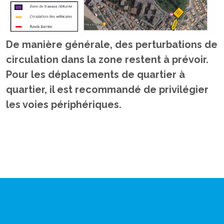
De manière générale, des perturbations de
circulation dans la zone restent à prévoir.
Pour les déplacements de quartier à
quartier, il est recommandé de privilégier
les voies périphériques.