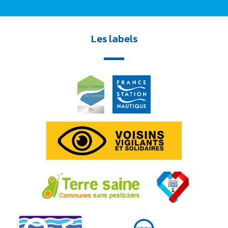
Les labels