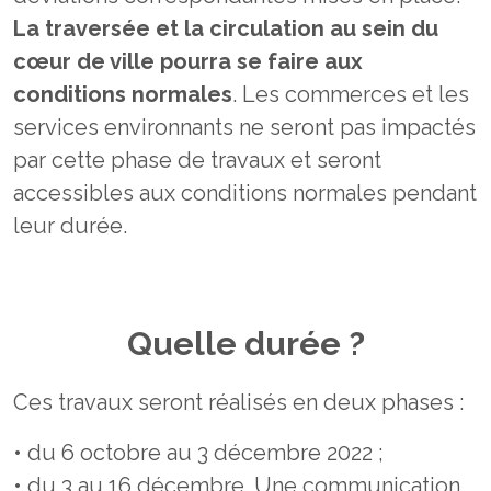
La traversée et la circulation au sein du
cœur de ville pourra se faire aux
conditions normales
. Les commerces et les
services environnants ne seront pas impactés
par cette phase de travaux et seront
accessibles aux conditions normales pendant
leur durée.
Quelle durée ?
Ces travaux seront réalisés en deux phases :
• du 6 octobre au 3 décembre 2022 ;
• du 3 au 16 décembre. Une communication