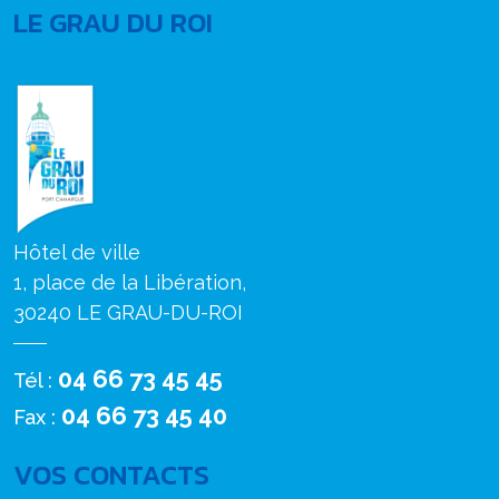
LE GRAU DU ROI
Hôtel de ville
1, place de la Libération,
30240 LE GRAU-DU-ROI
04 66 73 45 45
Tél :
04 66 73 45 40
Fax :
VOS CONTACTS