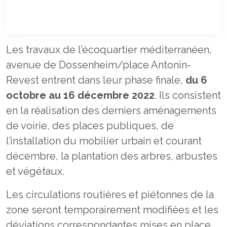
Les travaux de l’écoquartier méditerranéen,
avenue de Dossenheim/place Antonin-
Revest entrent dans leur phase finale,
du 6
octobre au 16 décembre 2022
. Ils consistent
en la réalisation des derniers aménagements
de voirie, des places publiques, de
l’installation du mobilier urbain et courant
décembre, la plantation des arbres, arbustes
et végétaux.
Les circulations routières et piétonnes de la
zone seront temporairement modifiées et les
déviations correspondantes mises en place.