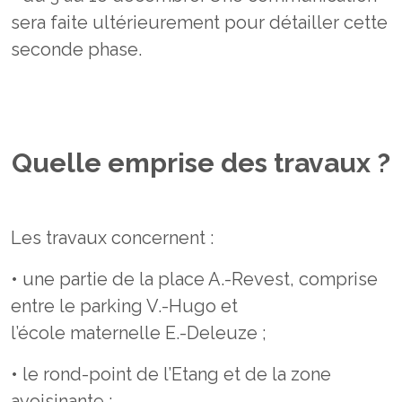
sera faite ultérieurement pour détailler cette
seconde phase.
Quelle emprise des travaux ?
Les travaux concernent :
• une partie de la place A.-Revest, comprise
entre le parking V.-Hugo et
l’école maternelle E.-Deleuze ;
• le rond-point de l’Etang et de la zone
avoisinante ;