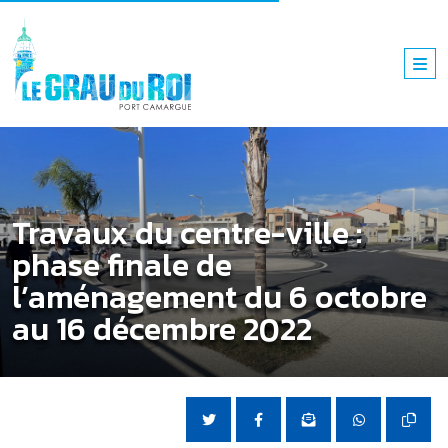
Travaux du centre-ville :
phase finale de
l’aménagement du 6 octobre
au 16 décembre 2022