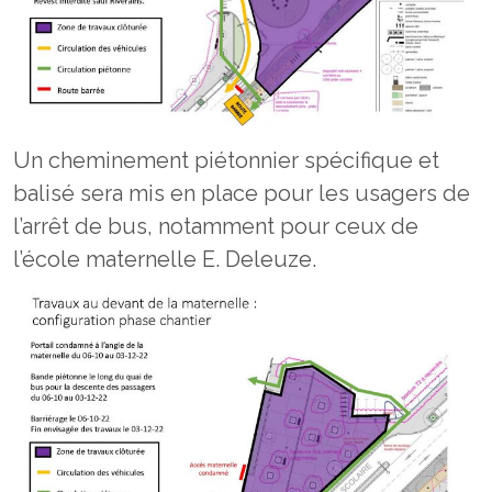
Un cheminement piétonnier spécifique et
balisé sera mis en place pour les usagers de
l’arrêt de bus, notamment pour ceux de
l’école maternelle E. Deleuze.