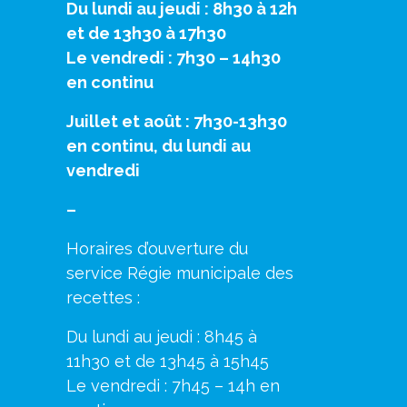
Du lundi au jeudi : 8h30 à 12h
et de 13h30 à 17h30
Le vendredi : 7h30 – 14h30
en continu
Juillet et août : 7h30-13h30
en continu, du lundi au
vendredi
–
Horaires d’ouverture du
service Régie municipale des
recettes :
Du lundi au jeudi : 8h45 à
11h30 et de 13h45 à 15h45
Le vendredi : 7h45 – 14h en