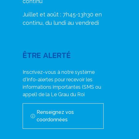
continu
Juillet et août : 7h45-13h30 en
continu, du lundi au vendredi
ÊTRE ALERTÉ
Inscrivez-vous à notre système
d'Info-alertes pour recevoir les
informations importantes (SMS ou
appel) de la Le Grau du Roi
Renseignez vos
coordonnées