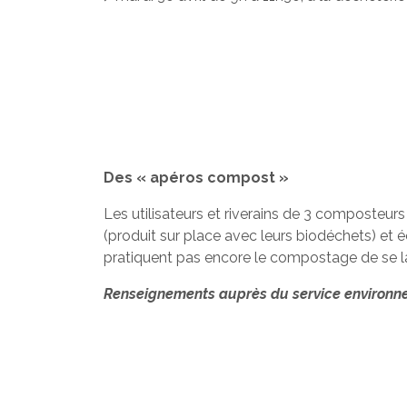
Des « apéros compost »
Les utilisateurs et riverains de 3 composteur
(produit sur place avec leurs biodéchets) et é
pratiquent pas encore le compostage de se l
Renseignements auprès du service environne