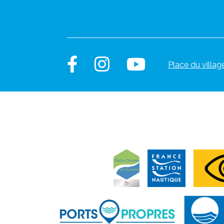
Place du villag