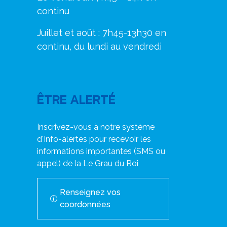
continu
Juillet et août : 7h45-13h30 en
continu, du lundi au vendredi
ÊTRE ALERTÉ
Inscrivez-vous à notre système
d'Info-alertes pour recevoir les
informations importantes (SMS ou
appel) de la Le Grau du Roi
Renseignez vos
coordonnées