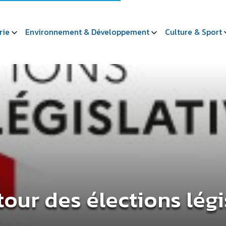
rie
Environnement & Développement
Culture & Sport
tour des élections légi