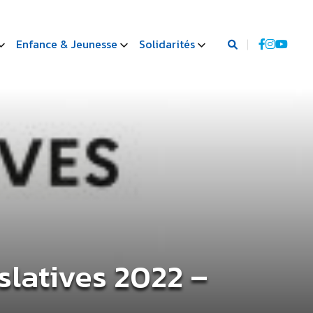
Enfance & Jeunesse
Solidarités
slatives 2022 –