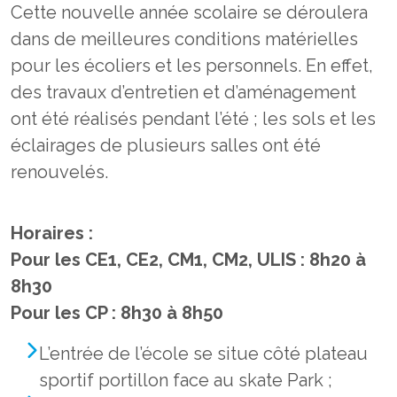
Cette nouvelle année scolaire se déroulera
dans de meilleures conditions matérielles
pour les écoliers et les personnels. En effet,
des travaux d’entretien et d’aménagement
ont été réalisés pendant l’été ; les sols et les
éclairages de plusieurs salles ont été
renouvelés.
Horaires :
Pour les CE1, CE2, CM1, CM2, ULIS : 8h20 à
8h30
Pour les CP : 8h30 à 8h50
L’entrée de l’école se situe côté plateau
sportif portillon face au skate Park ;