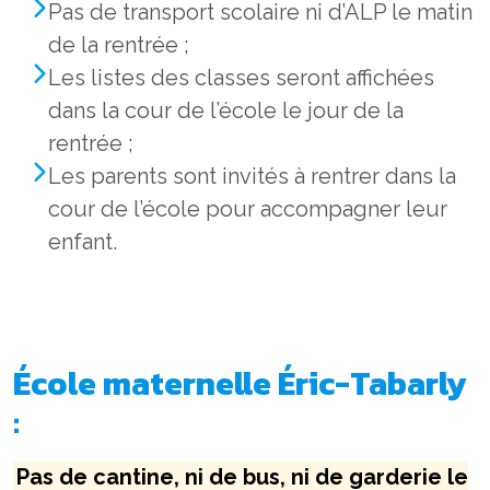
Pas de transport scolaire ni d’ALP le matin
de la rentrée ;
Les listes des classes seront affichées
dans la cour de l’école le jour de la
rentrée ;
Les parents sont invités à rentrer dans la
cour de l’école pour accompagner leur
enfant.
École maternelle Éric-Tabarly
:
Pas de cantine, ni de bus, ni de garderie le