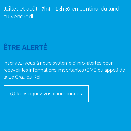
Juillet et août : 7h45-13h30 en continu, du lundi
au vendredi
ÊTRE ALERTÉ
Inscrivez-vous à notre système d'Info-alertes pour
recevoir les informations importantes (SMS ou appel) de
la Le Grau du Roi
Renseignez vos coordonnées