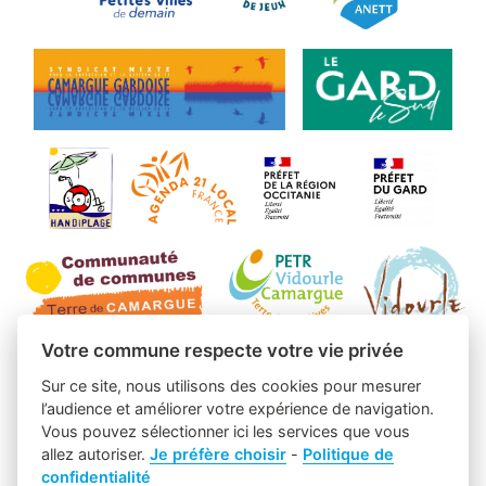
Votre commune respecte votre vie privée
Sur ce site, nous utilisons des cookies pour mesurer
l’audience et améliorer votre expérience de navigation.
Vous pouvez sélectionner ici les services que vous
allez autoriser.
Je préfère choisir
-
Politique de
confidentialité