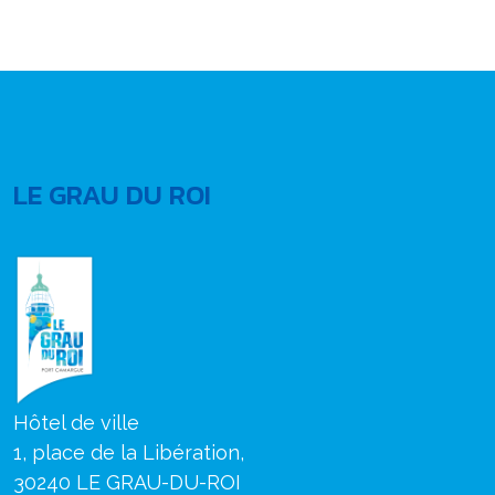
LE GRAU DU ROI
Hôtel de ville
1, place de la Libération,
30240 LE GRAU-DU-ROI