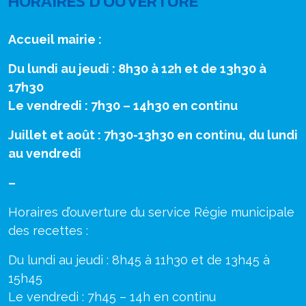
HORAIRES D'OUVERTURE
Accueil mairie :
Du lundi au jeudi : 8h30 à 12h et de 13h30 à
17h30
Le vendredi : 7h30 – 14h30 en continu
Juillet et août : 7h30-13h30 en continu, du lundi
au vendredi
–
Horaires d’ouverture du service Régie municipale
des recettes :
Du lundi au jeudi : 8h45 à 11h30 et de 13h45 à
15h45
Le vendredi : 7h45 – 14h en continu