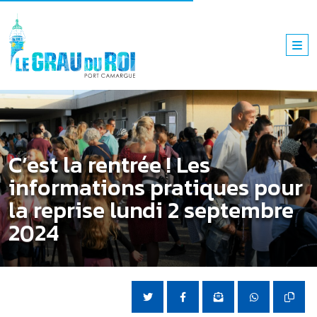
C’est la rentrée ! Les
informations pratiques pour
la reprise lundi 2 septembre
2024