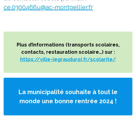
ce.0300466u@ac-montpellier.fr
Plus d’informations (transports scolaires,
contacts, restauration scolaire…) sur :
https://ville-legrauduroi.fr/scolarite/
La municipalité souhaite à tout le
monde une bonne rentrée 2024 !