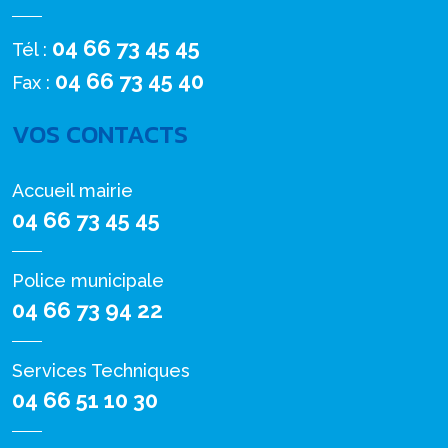
04 66 73 45 45
Tél :
04 66 73 45 40
Fax :
VOS CONTACTS
Accueil mairie
04 66 73 45 45
Police municipale
04 66 73 94 22
Services Techniques
04 66 51 10 30