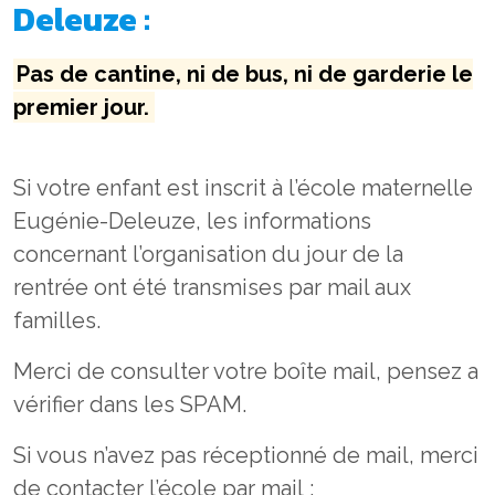
Deleuze :
Pas de cantine, ni de bus, ni de garderie le
premier jour.
Si votre enfant est inscrit à l’école maternelle
Eugénie-Deleuze, les informations
concernant l’organisation du jour de la
rentrée ont été transmises par mail aux
familles.
Merci de consulter votre boîte mail, pensez a
vérifier dans les SPAM.
Si vous n’avez pas réceptionné de mail, merci
de contacter l’école par mail :