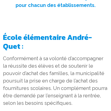
pour chacun des établissements.
École élémentaire André-
Quet :
Conformément à sa volonté d’accompagner
la réussite des élèves et de soutenir le
pouvoir d’achat des familles, la municipalité
poursuit la prise en charge de l’achat des
fournitures scolaires. Un complément pourra
être demandé par l’enseignant à la rentrée,
selon les besoins spécifiques.