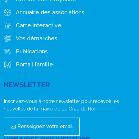
Annuaire des associations
Carte interactive
Vos démarches
Publications
Portail famille
NEWSLETTER
Inscrivez-vous à notre newsletter pour recevoir les
nouvelles de la mairie de Le Grau du Roi
Renseignez votre email