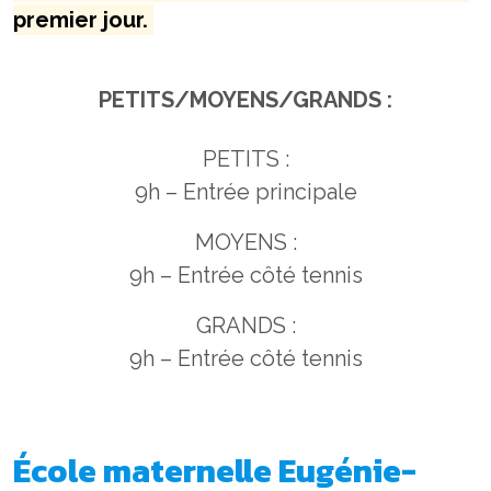
premier jour.
PETITS/MOYENS/GRANDS :
PETITS :
9h – Entrée principale
MOYENS :
9h – Entrée côté tennis
GRANDS :
9h – Entrée côté tennis
École maternelle Eugénie-