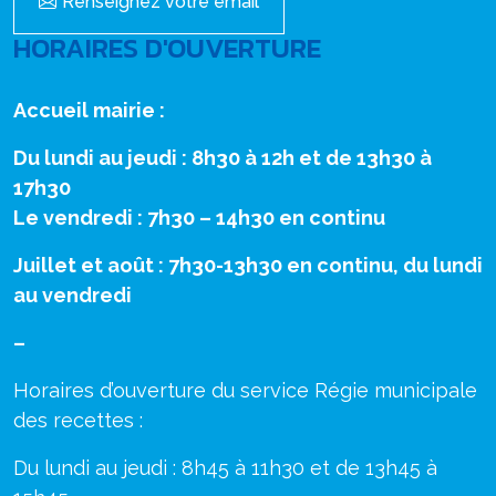
Renseignez votre email
HORAIRES D'OUVERTURE
Accueil mairie :
Du lundi au jeudi : 8h30 à 12h et de 13h30 à
17h30
Le vendredi : 7h30 – 14h30 en continu
Juillet et août : 7h30-13h30 en continu, du lundi
au vendredi
–
Horaires d’ouverture du service Régie municipale
des recettes :
Du lundi au jeudi : 8h45 à 11h30 et de 13h45 à