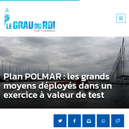
Plan POLMAR : les grands
moyens déployés dans un
exercice à valeur de test