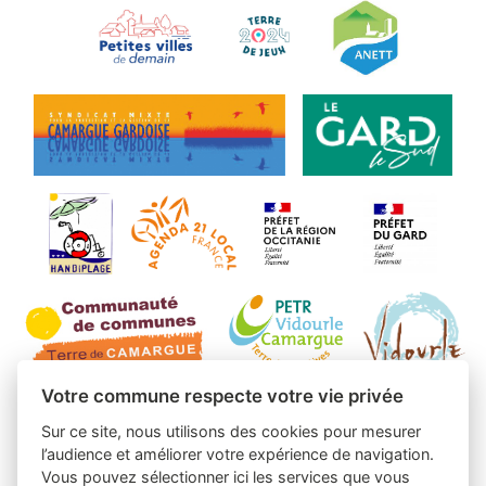
Votre commune respecte votre vie privée
Sur ce site, nous utilisons des cookies pour mesurer
l’audience et améliorer votre expérience de navigation.
Vous pouvez sélectionner ici les services que vous