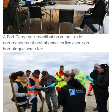
A Port Camargue, mobilisation au poste de
commandement opérationnel en lien avec son
homologue héraultais