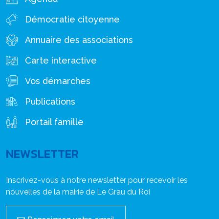
Démocratie citoyenne
Annuaire des associations
Carte interactive
Vos démarches
Publications
Portail famille
NEWSLETTER
Inscrivez-vous à notre newsletter pour recevoir les
nouvelles de la mairie de Le Grau du Roi