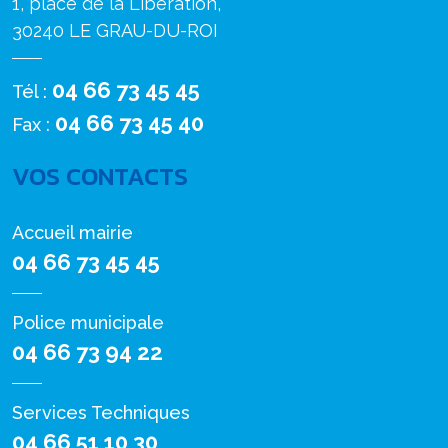
1, place de la Libération,
30240 LE GRAU-DU-ROI
04 66 73 45 45
Tél :
04 66 73 45 40
Fax :
VOS CONTACTS
Accueil mairie
04 66 73 45 45
Police municipale
04 66 73 94 22
Services Techniques
04 66 51 10 30