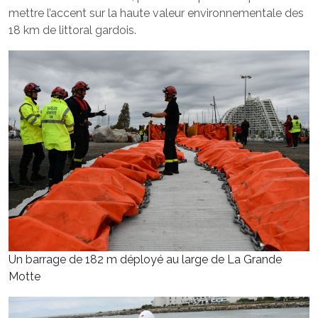
mettre l’accent sur la haute valeur environnementale des
18 km de littoral gardois.
Un barrage de 182 m déployé au large de La Grande
Motte