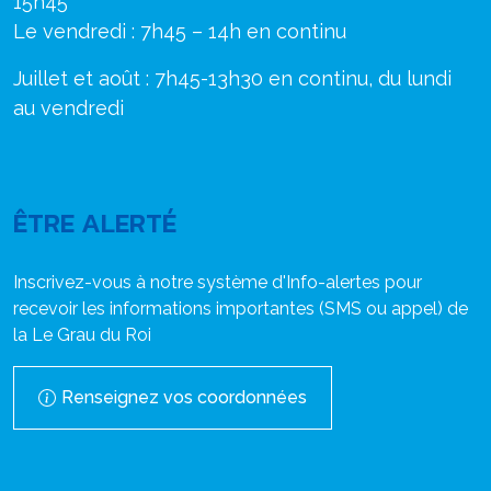
15h45
Le vendredi : 7h45 – 14h en continu
Juillet et août : 7h45-13h30 en continu, du lundi
au vendredi
ÊTRE ALERTÉ
Inscrivez-vous à notre système d'Info-alertes pour
recevoir les informations importantes (SMS ou appel) de
la Le Grau du Roi
Renseignez vos coordonnées