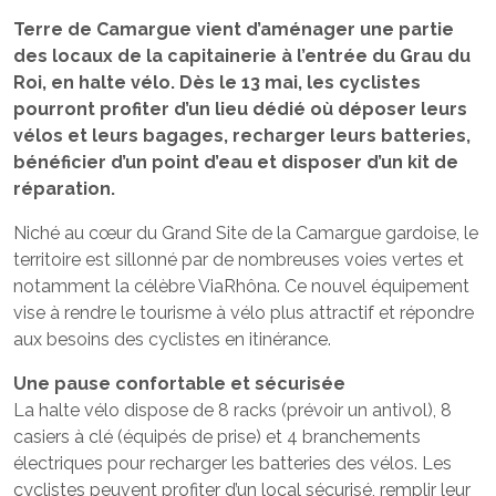
Terre de Camargue vient d’aménager une partie
des locaux de la capitainerie à l’entrée du Grau du
Roi, en halte vélo. Dès le 13 mai, les cyclistes
pourront profiter d’un lieu dédié où déposer leurs
vélos et leurs bagages, recharger leurs batteries,
bénéficier d’un point d’eau et disposer d’un kit de
réparation.
Niché au cœur du Grand Site de la Camargue gardoise, le
territoire est sillonné par de nombreuses voies vertes et
notamment la célèbre ViaRhôna. Ce nouvel équipement
vise à rendre le tourisme à vélo plus attractif et répondre
aux besoins des cyclistes en itinérance.
Une pause confortable et sécurisée
La halte vélo dispose de 8 racks (prévoir un antivol), 8
casiers à clé (équipés de prise) et 4 branchements
électriques pour recharger les batteries des vélos. Les
cyclistes peuvent profiter d’un local sécurisé, remplir leur