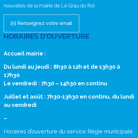
nouvelles de la mairie de Le Grau du Roi
Renseignez votre email
HORAIRES D'OUVERTURE
Accueil mairie :
Du lundi au jeudi : 8h30 à 12h et de 13h30 à
17h30
Le vendredi : 7h30 – 14h30 en continu
Juillet et août : 7h30-13h30 en continu, du lundi
au vendredi
–
Horaires d’ouverture du service Régie municipale