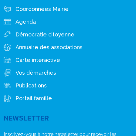
Coordonnées Mairie
Agenda
Démocratie citoyenne
Annuaire des associations
Carte interactive
Vos démarches
Publications
Portail famille
NEWSLETTER
Inscrivez-vous à notre newsletter pour recevoir les