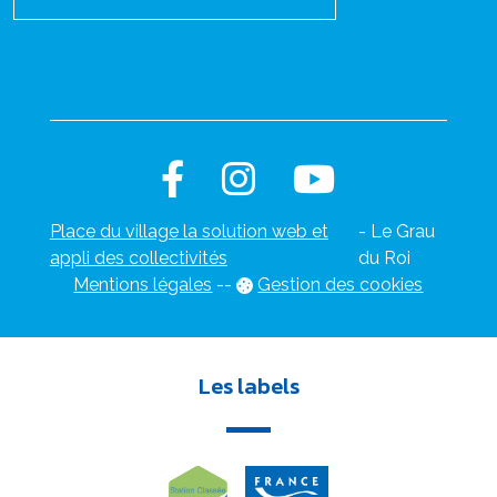
Place du village la solution web et
- Le Grau
appli des collectivités
du Roi
Mentions légales
-
-
Gestion des cookies
Les labels