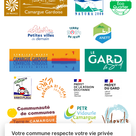
Votre commune respecte votre vie privée