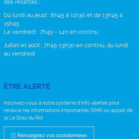
des recettes :
Du lundi au jeudi : 8h45 à 11h30 et de 13h45 à
15h45
Le vendredi : 7h45 – 14h en continu
Juillet et août : 7h45-13h30 en continu, du lundi
au vendredi
ÊTRE ALERTÉ
Inscrivez-vous à notre système d'Info-alertes pour
recevoir les informations importantes (SMS ou appel) de
la Le Grau du Roi
Renseignez vos coordonnées