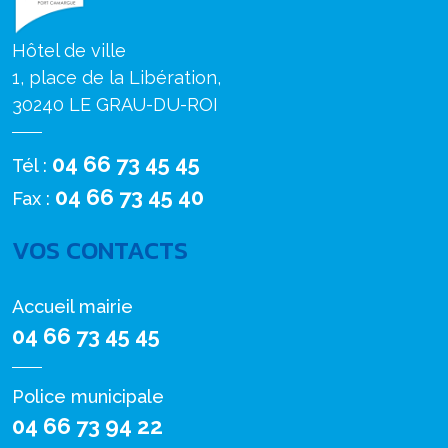
Hôtel de ville
1, place de la Libération,
30240 LE GRAU-DU-ROI
04 66 73 45 45
Tél :
04 66 73 45 40
Fax :
VOS CONTACTS
Accueil mairie
04 66 73 45 45
Police municipale
04 66 73 94 22