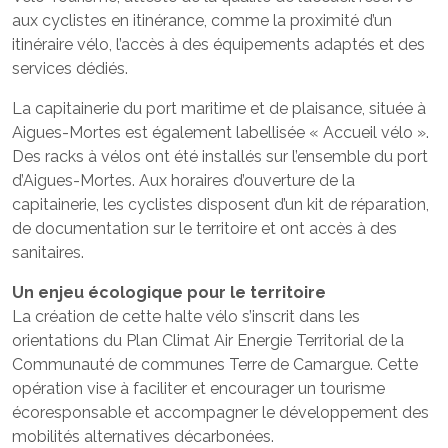
aux cyclistes en itinérance, comme la proximité d’un
itinéraire vélo, l’accès à des équipements adaptés et des
services dédiés.
La capitainerie du port maritime et de plaisance, située à
Aigues-Mortes est également labellisée « Accueil vélo ».
Des racks à vélos ont été installés sur l’ensemble du port
d’Aigues-Mortes. Aux horaires d’ouverture de la
capitainerie, les cyclistes disposent d’un kit de réparation,
de documentation sur le territoire et ont accès à des
sanitaires.
Un enjeu écologique pour le territoire
La création de cette halte vélo s’inscrit dans les
orientations du Plan Climat Air Energie Territorial de la
Communauté de communes Terre de Camargue. Cette
opération vise à faciliter et encourager un tourisme
écoresponsable et accompagner le développement des
mobilités alternatives décarbonées.