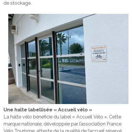
de stockage.
Une halte labellisée « Accueil vélo »
La halte vélo bénéficie du label « Accueil Vélo ». Cette
marque nationale, développée par l’association France
Vélo Tourisme, atteste de la qualité de l’accueil réservé