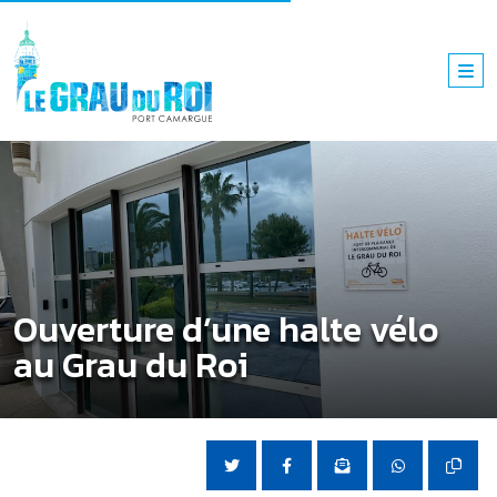
Ouverture d’une halte vélo
au Grau du Roi