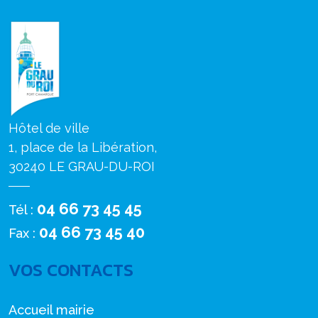
Hôtel de ville
1, place de la Libération,
30240 LE GRAU-DU-ROI
04 66 73 45 45
Tél :
04 66 73 45 40
Fax :
VOS CONTACTS
Accueil mairie