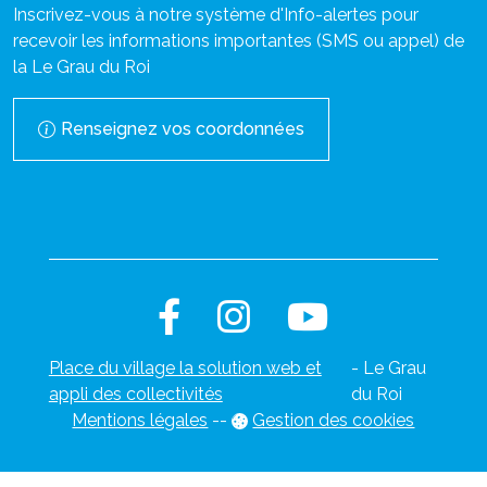
Inscrivez-vous à notre système d'Info-alertes pour
recevoir les informations importantes (SMS ou appel) de
la Le Grau du Roi
Renseignez vos coordonnées
Place du village la solution web et
- Le Grau
appli des collectivités
du Roi
Mentions légales
-
-
Gestion des cookies