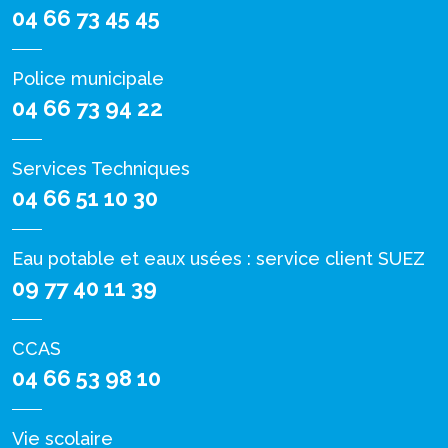
04 66 73 45 45
Police municipale
04 66 73 94 22
Services Techniques
04 66 51 10 30
Eau potable et eaux usées : service client SUEZ
09 77 40 11 39
CCAS
04 66 53 98 10
Vie scolaire