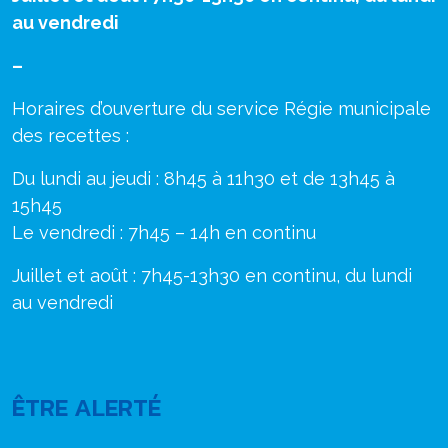
au vendredi
–
Horaires d’ouverture du service Régie municipale
des recettes :
Du lundi au jeudi : 8h45 à 11h30 et de 13h45 à
15h45
Le vendredi : 7h45 – 14h en continu
Juillet et août : 7h45-13h30 en continu, du lundi
au vendredi
ÊTRE ALERTÉ