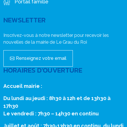
Portail famille
NEWSLETTER
Inscrivez-vous à notre newsletter pour recevoir les
nouvelles de la mairie de Le Grau du Roi
Renseignez votre email
HORAIRES D'OUVERTURE
Accueil mairie :
Du lundi au jeudi : 8h30 à 12h et de 13h30 à
17h30
Le vendredi : 7h30 – 14h30 en continu
Juillet et août : 7h30-13h30 en continu, du lundi