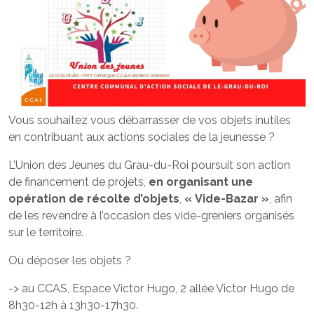
Vous souhaitez vous débarrasser de vos objets inutiles
en contribuant aux actions sociales de la jeunesse ?
L’Union des Jeunes du Grau-du-Roi poursuit son action
de financement de projets,
en organisant une
opération de récolte d’objets
,
« Vide-Bazar »
, afin
de les revendre à l’occasion des vide-greniers organisés
sur le territoire.
Où déposer les objets ?
-> au CCAS, Espace Victor Hugo, 2 allée Victor Hugo de
8h30-12h à 13h30-17h30.