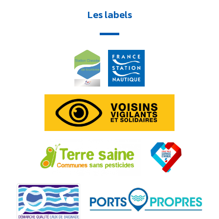
Les labels