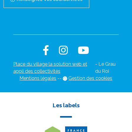
Place du village la solution web et
- Le Grau
appli des collectivités
du Roi
Mentions légales
-
-
Gestion des cookies
Les labels