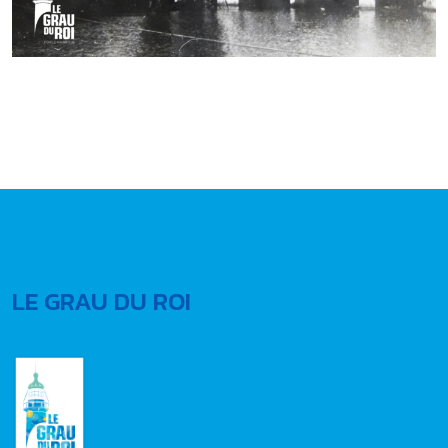
LE GRAU DU ROI