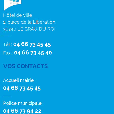
Hôtel de ville
1, place de la Libération,
30240 LE GRAU-DU-ROI
04 66 73 45 45
Tél :
04 66 73 45 40
Fax :
VOS CONTACTS
Accueil mairie
04 66 73 45 45
Police municipale
04 66 73 94 22