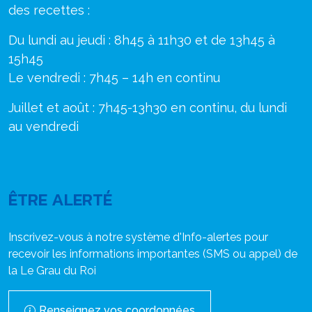
des recettes :
Du lundi au jeudi : 8h45 à 11h30 et de 13h45 à
15h45
Le vendredi : 7h45 – 14h en continu
Juillet et août : 7h45-13h30 en continu, du lundi
au vendredi
ÊTRE ALERTÉ
Inscrivez-vous à notre système d'Info-alertes pour
recevoir les informations importantes (SMS ou appel) de
la Le Grau du Roi
Renseignez vos coordonnées