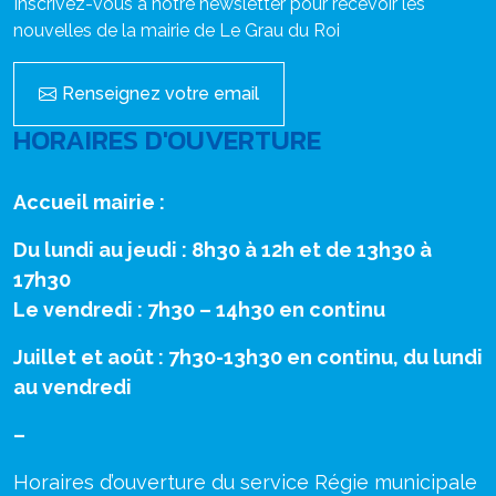
Inscrivez-vous à notre newsletter pour recevoir les
nouvelles de la mairie de Le Grau du Roi
Renseignez votre email
HORAIRES D'OUVERTURE
Accueil mairie :
Du lundi au jeudi : 8h30 à 12h et de 13h30 à
17h30
Le vendredi : 7h30 – 14h30 en continu
Juillet et août : 7h30-13h30 en continu, du lundi
au vendredi
–
Horaires d’ouverture du service Régie municipale