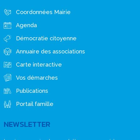
Coordonnées Mairie
Agenda
Démocratie citoyenne
Annuaire des associations
Carte interactive
Vos démarches
Publications
Portail famille
NEWSLETTER