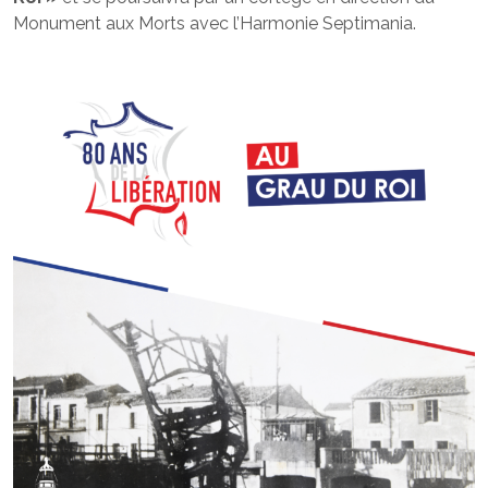
Monument aux Morts avec l’Harmonie Septimania.