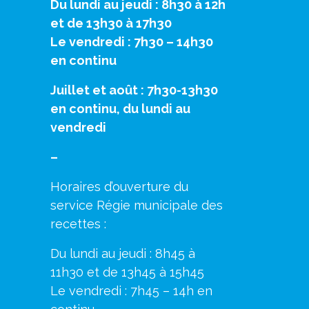
Du lundi au jeudi : 8h30 à 12h
et de 13h30 à 17h30
Le vendredi : 7h30 – 14h30
en continu
Juillet et août : 7h30-13h30
en continu, du lundi au
vendredi
–
Horaires d’ouverture du
service Régie municipale des
recettes :
Du lundi au jeudi : 8h45 à
11h30 et de 13h45 à 15h45
Le vendredi : 7h45 – 14h en