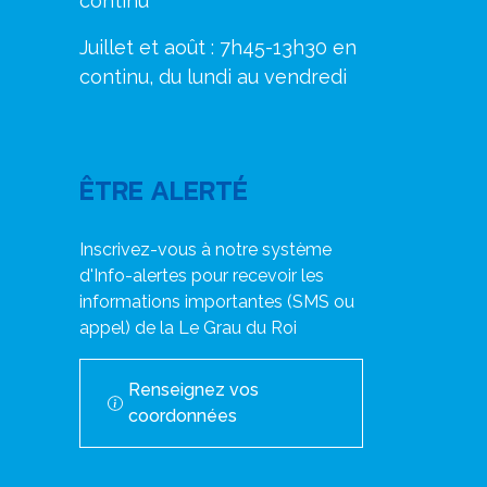
continu
Juillet et août : 7h45-13h30 en
continu, du lundi au vendredi
ÊTRE ALERTÉ
Inscrivez-vous à notre système
d'Info-alertes pour recevoir les
informations importantes (SMS ou
appel) de la Le Grau du Roi
Renseignez vos
coordonnées