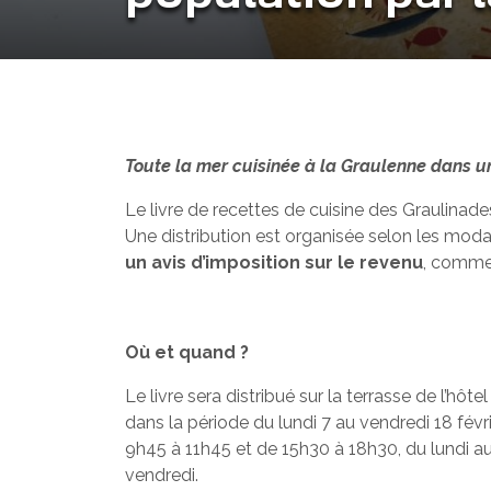
Toute la mer cuisinée à la Graulenne dans un 
Le livre de recettes de cuisine des Graulinades
Une distribution est organisée selon les modal
un avis d’imposition sur le revenu
, comme 
Où et quand ?
Le livre sera distribué sur la terrasse de l’hôtel 
dans la période du lundi 7 au vendredi 18 févri
9h45 à 11h45 et de 15h30 à 18h30, du lundi a
vendredi.