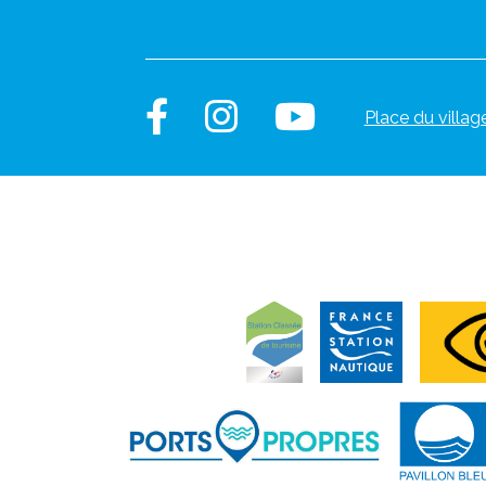
Place du villag