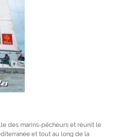
lle des marins-pêcheurs et réunit le
iterranée et tout au long de la