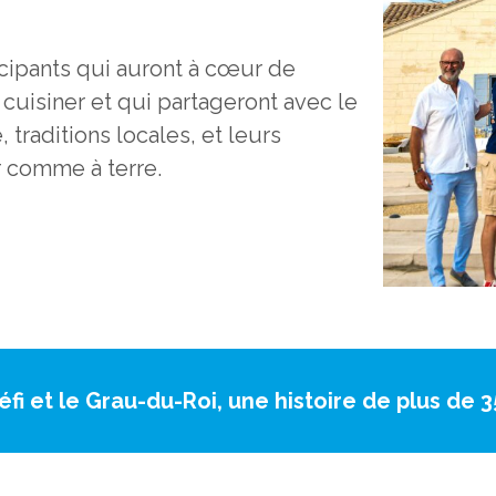
cipants qui auront à cœur de
cuisiner et qui partageront avec le
, traditions locales, et leurs
 comme à terre.
éfi et le Grau-du-Roi, une histoire de plus de 3