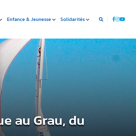
Enfance & Jeunesse
Solidarités
ue au Grau, du