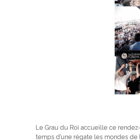
Le Grau du Roi accueille ce rendez-
temps d’une régate les mondes de la