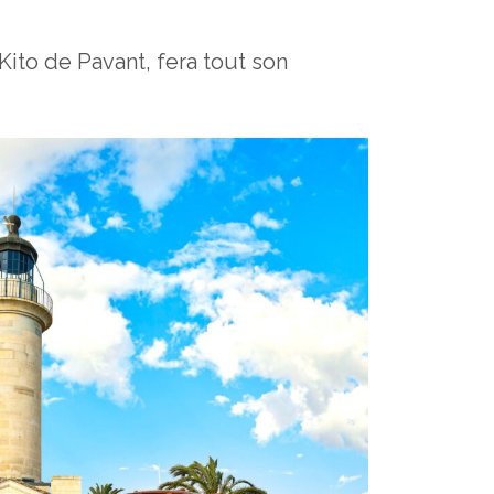
Kito de Pavant, fera tout son