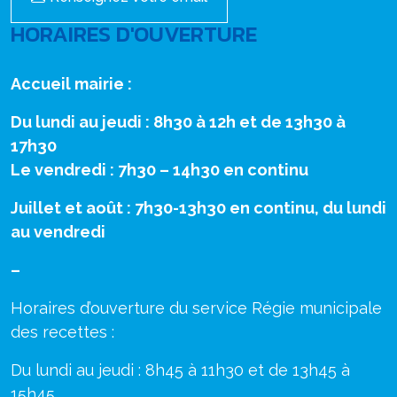
HORAIRES D'OUVERTURE
Accueil mairie :
Du lundi au jeudi : 8h30 à 12h et de 13h30 à
17h30
Le vendredi : 7h30 – 14h30 en continu
Juillet et août : 7h30-13h30 en continu, du lundi
au vendredi
–
Horaires d’ouverture du service Régie municipale
des recettes :
Du lundi au jeudi : 8h45 à 11h30 et de 13h45 à
15h45