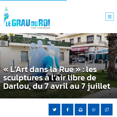
« L’Art dans la Rue » : les
sculptures à l’air libre de
Darlou, du 7 avril au 7 juillet