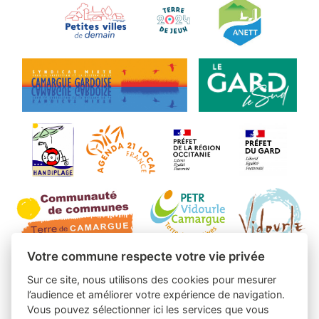
Votre commune respecte votre vie privée
Sur ce site, nous utilisons des cookies pour mesurer
l’audience et améliorer votre expérience de navigation.
Vous pouvez sélectionner ici les services que vous