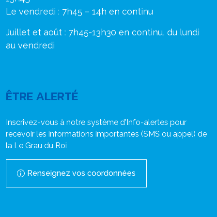
Le vendredi : 7h45 – 14h en continu
Juillet et août : 7h45-13h30 en continu, du lundi
au vendredi
ÊTRE ALERTÉ
Inscrivez-vous à notre système d'Info-alertes pour
recevoir les informations importantes (SMS ou appel) de
la Le Grau du Roi
Renseignez vos coordonnées