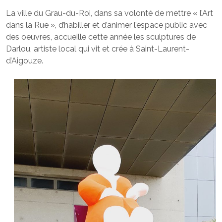
La ville du Grau-du-Roi, dans sa volonté de mettre « l’Art
dans la Rue », d’habiller et d’animer l’espace public avec
des oeuvres, accueille cette année les sculptures de
Darlou, artiste local qui vit et crée à Saint-Laurent-
d’Aigouze.