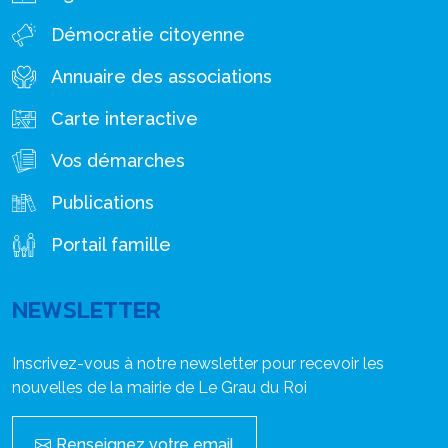
Démocratie citoyenne
Annuaire des associations
Carte interactive
Vos démarches
Publications
Portail famille
NEWSLETTER
Inscrivez-vous à notre newsletter pour recevoir les
nouvelles de la mairie de Le Grau du Roi
Renseignez votre email