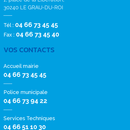
30240 LE GRAU-DU-ROI
04 66 73 45 45
Tél :
04 66 73 45 40
Fax :
VOS CONTACTS
Accueil mairie
04 66 73 45 45
Police municipale
04 66 73 94 22
Services Techniques
04 66 51 10 30