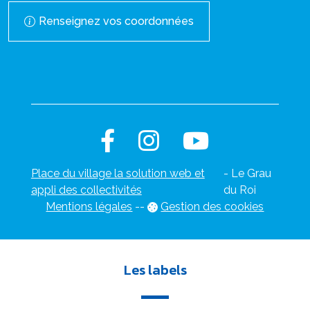
Renseignez vos coordonnées
Place du village la solution web et
- Le Grau
appli des collectivités
du Roi
Mentions légales
-
-
Gestion des cookies
Les labels