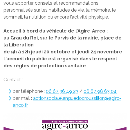
vous apporter conseils et recommandations
personnalisés sur les habitudes de vie, la mémoire, le
sommeil, la nutrition ou encore l’activité physique.
Accueil à bord du véhicule de l’Agirc-Arrco :
au Grau du Roi, sur le Parvis de la mairie, place de
la Libération
de 9h à 12h jeudi 20 octobre et jeudi 24 novembre
L’accueil du public est organisé dans le respect
des règles de protection sanitaire
Contact :
par téléphone :
06 67 36 49 23
/
06 67 98 63 04
par mail :
actionsocialelanguedocroussillon@agirc-
arrco.fr