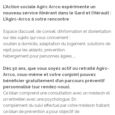
L’Action sociale Agirc Arrco expérimente un
nouveau service itinérant dans le Gard et l’Hérault :
L’Agirc-Arrco à votre rencontre
Espace d’accueil, de conseil, d’information et d’orientation
sur des sujets qui vous concernent :
soutien à domicile, adaptation du logement, solutions de
répit pour les aidants, prévention,
hébergement pour personnes âgées, …
Dès 50 ans, que vous soyez actif ou retraité Agirc-
Arrco, vous-même et votre conjoint pouvez
bénéficier gratuitement d’un parcours préventif
personnalisé (sur rendez-vous).
Ce bilan comprend une consultation avec un médecin et
un entretien avec une psychologue. En
complément du suivi effectué par votre médecin traitant,
ce bilan de prévention a pour objectif de