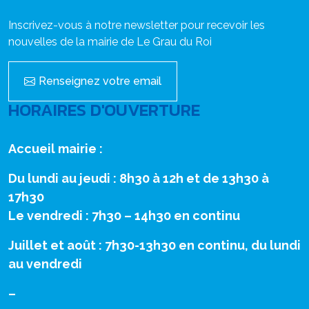
Inscrivez-vous à notre newsletter pour recevoir les
nouvelles de la mairie de Le Grau du Roi
Renseignez votre email
HORAIRES D'OUVERTURE
Accueil mairie :
Du lundi au jeudi : 8h30 à 12h et de 13h30 à
17h30
Le vendredi : 7h30 – 14h30 en continu
Juillet et août : 7h30-13h30 en continu, du lundi
au vendredi
–