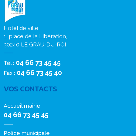
Hôtel de ville
1, place de la Libération,
30240 LE GRAU-DU-ROI
04 66 73 45 45
Tél :
04 66 73 45 40
Fax :
VOS CONTACTS
Accueil mairie
04 66 73 45 45
Police municipale