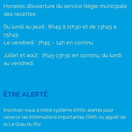
Horaires d’ouverture du service Régie municipale
des recettes :
Du lundi au jeudi : 8h45 à 11h30 et de 13h45 à
15h45
Le vendredi : 7h45 – 14h en continu
Juillet et août : 7h45-13h30 en continu, du lundi
au vendredi
ÊTRE ALERTÉ
Inscrivez-vous à notre système d'Info-alertes pour
recevoir les informations importantes (SMS ou appel) de
la Le Grau du Roi