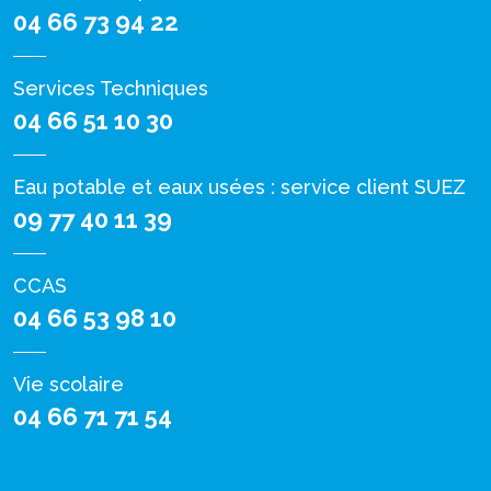
04 66 73 94 22
Services Techniques
04 66 51 10 30
Eau potable et eaux usées : service client SUEZ
09 77 40 11 39
CCAS
04 66 53 98 10
Vie scolaire
04 66 71 71 54