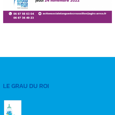
LE GRAU DU ROI