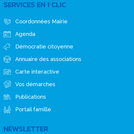
SERVICES EN 1 CLIC
Coordonnées Mairie
Agenda
Démocratie citoyenne
Annuaire des associations
Carte interactive
Vos démarches
Publications
Portail famille
NEWSLETTER