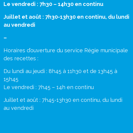
Le vendredi : 7h30 – 14h30 en continu
Juillet et août : 7h30-13h30 en continu, du lundi
au vendredi
–
Horaires d’ouverture du service Régie municipale
des recettes :
Du lundi au jeudi : 8h45 à 11h30 et de 13h45 à
15h45
Le vendredi : 7h45 – 14h en continu
Juillet et août : 7h45-13h30 en continu, du lundi
au vendredi