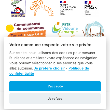
Votre commune respecte votre vie privée
Sur ce site, nous utilisons des cookies pour mesurer
l’audience et améliorer votre expérience de navigation.
Vous pouvez sélectionner ici les services que vous
allez autoriser.
Je préfère choisir
-
Politique de
confidentialité
J'accepte
Je refuse