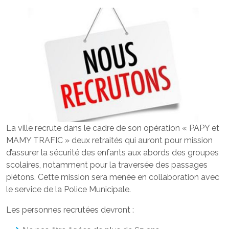
La ville recrute dans le cadre de son opération « PAPY et
MAMY TRAFIC » deux retraités qui auront pour mission
d’assurer la sécurité des enfants aux abords des groupes
scolaires, notamment pour la traversée des passages
piétons. Cette mission sera menée en collaboration avec
le service de la Police Municipale.
Les personnes recrutées devront :