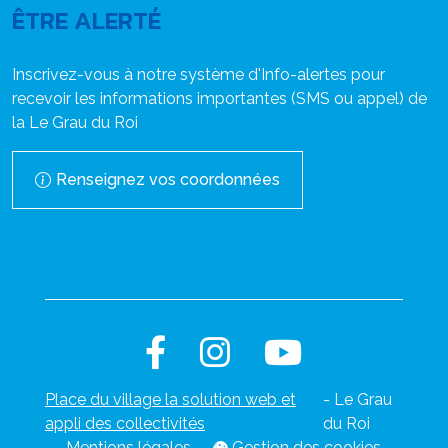
ÊTRE ALERTÉ
Inscrivez-vous à notre système d'Info-alertes pour
recevoir les informations importantes (SMS ou appel) de
la Le Grau du Roi
Renseignez vos coordonnées
Place du village la solution web et
- Le Grau
appli des collectivités
du Roi
Mentions légales
-
-
Gestion des cookies