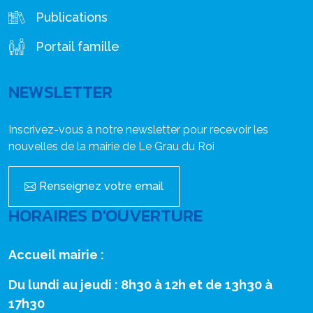
Publications
Portail famille
NEWSLETTER
Inscrivez-vous à notre newsletter pour recevoir les
nouvelles de la mairie de Le Grau du Roi
Renseignez votre email
HORAIRES D'OUVERTURE
Accueil mairie :
Du lundi au jeudi : 8h30 à 12h et de 13h30 à
17h30