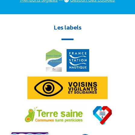
Les labels