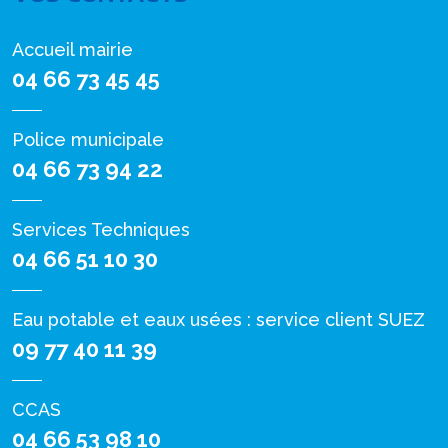
Accueil mairie
04 66 73 45 45
Police municipale
04 66 73 94 22
Services Techniques
04 66 51 10 30
Eau potable et eaux usées : service client SUEZ
09 77 40 11 39
CCAS
04 66 53 98 10