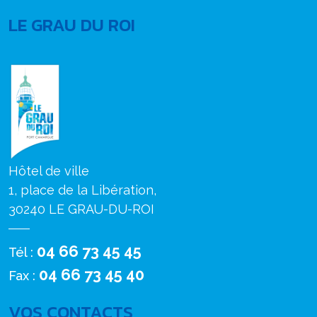
LE GRAU DU ROI
Hôtel de ville
1, place de la Libération,
30240 LE GRAU-DU-ROI
04 66 73 45 45
Tél :
04 66 73 45 40
Fax :
VOS CONTACTS