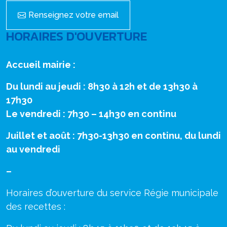
Renseignez votre email
HORAIRES D'OUVERTURE
Accueil mairie :
Du lundi au jeudi : 8h30 à 12h et de 13h30 à
17h30
Le vendredi : 7h30 – 14h30 en continu
Juillet et août : 7h30-13h30 en continu, du lundi
au vendredi
–
Horaires d’ouverture du service Régie municipale
des recettes :