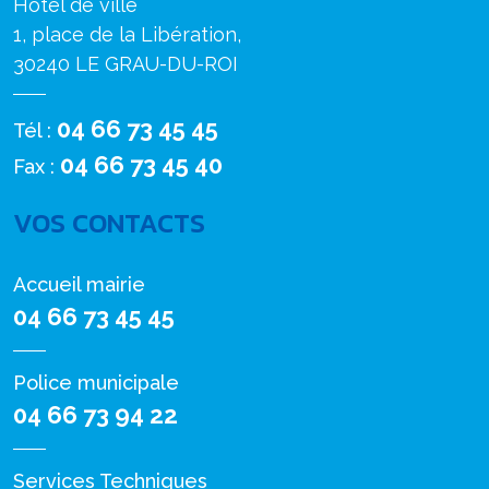
Hôtel de ville
1, place de la Libération,
30240 LE GRAU-DU-ROI
04 66 73 45 45
Tél :
04 66 73 45 40
Fax :
VOS CONTACTS
Accueil mairie
04 66 73 45 45
Police municipale
04 66 73 94 22
Services Techniques