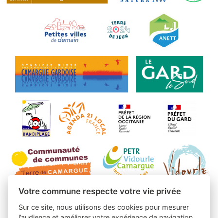
Votre commune respecte votre vie privée
Sur ce site, nous utilisons des cookies pour mesurer
l’audience et améliorer votre expérience de navigation.