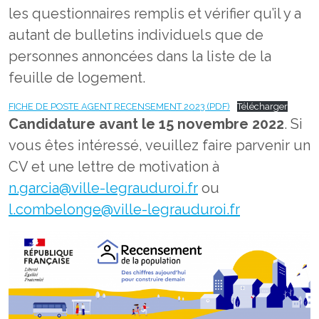
les questionnaires remplis et vérifier qu’il y a
autant de bulletins individuels que de
personnes annoncées dans la liste de la
feuille de logement.
FICHE DE POSTE AGENT RECENSEMENT 2023 (PDF)
Télécharger
Candidature avant le 15 novembre 2022
. Si
vous êtes intéressé, veuillez faire parvenir un
CV et une lettre de motivation à
n.garcia@ville-legrauduroi.fr
ou
l.combelonge@ville-legrauduroi.fr