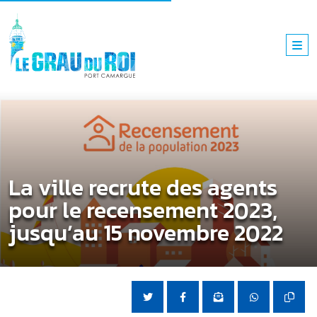
La ville recrute des agents
pour le recensement 2023,
jusqu’au 15 novembre 2022