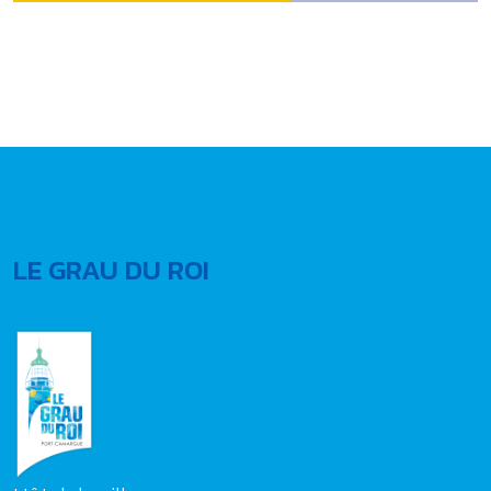
LE GRAU DU ROI