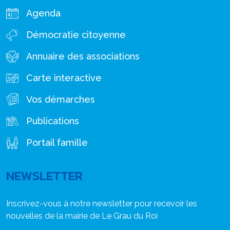
Agenda
Démocratie citoyenne
Annuaire des associations
Carte interactive
Vos démarches
Publications
Portail famille
NEWSLETTER
Inscrivez-vous à notre newsletter pour recevoir les
nouvelles de la mairie de Le Grau du Roi