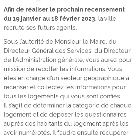
Afin de réaliser le prochain recensement
du 19 janvier au 18 février 2023
, la ville
recrute ses futurs agents.
Sous l’autorité de Monsieur le Maire, du
Directeur Général des Services, du Directeur
de l’Administration générale, vous aurez pour
mission de récolter les informations. Vous
êtes en charge d’un secteur géographique à
recenser et collectez les informations pour
tous les logements qui vous sont confiés.
Il s’agit de déterminer la catégorie de chaque
logement et de déposer les questionnaires
auprès des habitants du logement après les
avoir numérotés. Il faudra ensuite récupérer