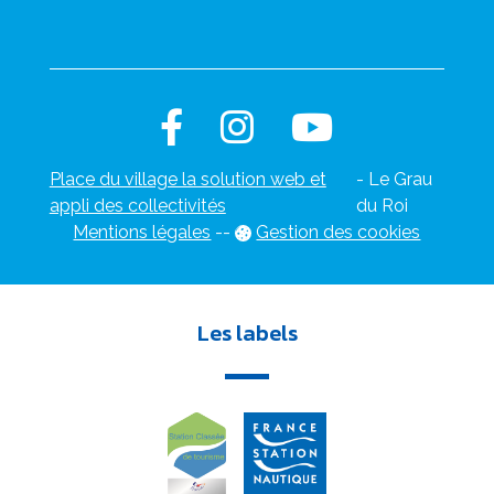
Place du village la solution web et
- Le Grau
appli des collectivités
du Roi
Mentions légales
-
-
Gestion des cookies
Les labels